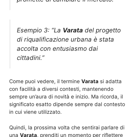
Esempio 3: “La
Varata
del progetto
di riqualificazione urbana è stata
accolta con entusiasmo dai
cittadini.”
Come puoi vedere, il termine
Varata
si adatta
con facilità a diversi contesti, mantenendo
sempre un’aura di novità e inizio. Ma ricorda, il
significato esatto dipende sempre dal contesto
in cui viene utilizzato.
Quindi, la prossima volta che sentirai parlare di
una
Varata
, prenditi un momento per riflettere