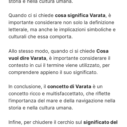
storia e nella cultura umana.
Quando ci si chiede
cosa significa Varata
, è
importante considerare non solo la definizione
letterale, ma anche le implicazioni simboliche e
culturali che essa comporta.
Allo stesso modo, quando ci si chiede
Cosa
vuol dire Varata
, è importante considerare il
contesto in cui il termine viene utilizzato, per
comprendere appieno il suo significato.
In conclusione, il
concetto di Varata
è un
concetto ricco e multisfaccettato, che riflette
l’importanza del mare e della navigazione nella
storia e nella cultura umana.
Infine, per chiudere il cerchio sul
significato del