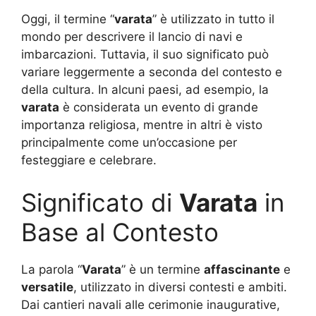
Oggi, il termine “
varata
” è utilizzato in tutto il
mondo per descrivere il lancio di navi e
imbarcazioni. Tuttavia, il suo significato può
variare leggermente a seconda del contesto e
della cultura. In alcuni paesi, ad esempio, la
varata
è considerata un evento di grande
importanza religiosa, mentre in altri è visto
principalmente come un’occasione per
festeggiare e celebrare.
Significato di
Varata
in
Base al Contesto
La parola “
Varata
” è un termine
affascinante
e
versatile
, utilizzato in diversi contesti e ambiti.
Dai cantieri navali alle cerimonie inaugurative,