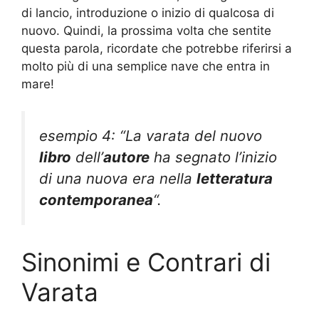
di lancio, introduzione o inizio di qualcosa di
nuovo. Quindi, la prossima volta che sentite
questa parola, ricordate che potrebbe riferirsi a
molto più di una semplice nave che entra in
mare!
esempio 4: “La varata del nuovo
libro
dell’
autore
ha segnato l’inizio
di una nuova era nella
letteratura
contemporanea
“.
Sinonimi e Contrari di
Varata