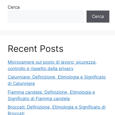
Cerca
Cerca
Recent Posts
Microcamere sul posto di lavoro: sicurezza,
controllo e rispetto della privacy
Calunniare: Definizione, Etimologia e Significato
di Calunniare
Fiamma candela: Definizione, Etimologia e
Significato di Fiamma candela
Broccati: Definizione, Etimologia e Significato di
Broccati