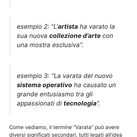
esempio 2: “L’
artista
ha varato la
sua nuova
collezione d’arte
con
una mostra esclusiva”.
esempio 3: “La varata del nuovo
sistema operativo
ha causato un
grande entusiasmo tra gli
appassionati di
tecnologia
“.
Come vediamo, il termine “Varata” può avere
diversi significati secondari, tutti legati all’idea