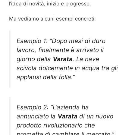
l’idea di novità, inizio e progresso.
Ma vediamo alcuni esempi concreti:
Esempio 1: “Dopo mesi di duro
lavoro, finalmente è arrivato il
giorno della
Varata
. La nave
scivola dolcemente in acqua tra gli
applausi della folla.”
Esempio 2: “L’azienda ha
annunciato la
Varata
di un nuovo
prodotto rivoluzionario che
promette di cambiare il mercato.”