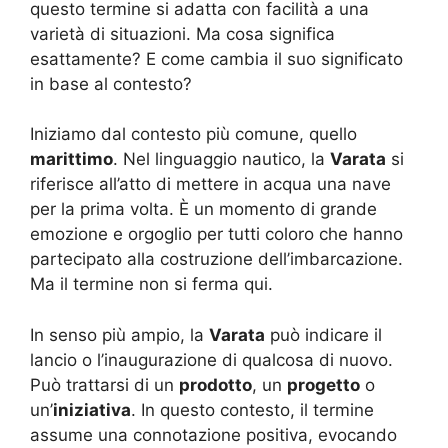
questo termine si adatta con facilità a una
varietà di situazioni. Ma cosa significa
esattamente? E come cambia il suo significato
in base al contesto?
Iniziamo dal contesto più comune, quello
marittimo
. Nel linguaggio nautico, la
Varata
si
riferisce all’atto di mettere in acqua una nave
per la prima volta. È un momento di grande
emozione e orgoglio per tutti coloro che hanno
partecipato alla costruzione dell’imbarcazione.
Ma il termine non si ferma qui.
In senso più ampio, la
Varata
può indicare il
lancio o l’inaugurazione di qualcosa di nuovo.
Può trattarsi di un
prodotto
, un
progetto
o
un’
iniziativa
. In questo contesto, il termine
assume una connotazione positiva, evocando