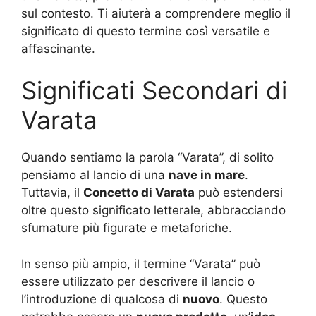
sul contesto. Ti aiuterà a comprendere meglio il
significato di questo termine così versatile e
affascinante.
Significati Secondari di
Varata
Quando sentiamo la parola “Varata”, di solito
pensiamo al lancio di una
nave in mare
.
Tuttavia, il
Concetto di Varata
può estendersi
oltre questo significato letterale, abbracciando
sfumature più figurate e metaforiche.
In senso più ampio, il termine “Varata” può
essere utilizzato per descrivere il lancio o
l’introduzione di qualcosa di
nuovo
. Questo