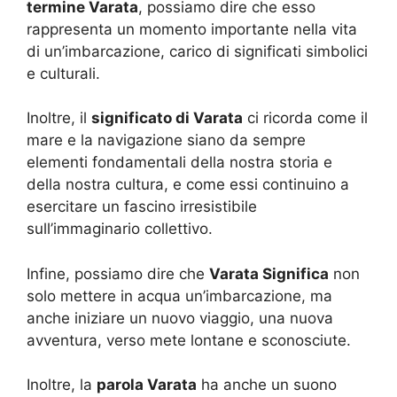
termine Varata
, possiamo dire che esso
rappresenta un momento importante nella vita
di un’imbarcazione, carico di significati simbolici
e culturali.
Inoltre, il
significato di Varata
ci ricorda come il
mare e la navigazione siano da sempre
elementi fondamentali della nostra storia e
della nostra cultura, e come essi continuino a
esercitare un fascino irresistibile
sull’immaginario collettivo.
Infine, possiamo dire che
Varata Significa
non
solo mettere in acqua un’imbarcazione, ma
anche iniziare un nuovo viaggio, una nuova
avventura, verso mete lontane e sconosciute.
Inoltre, la
parola Varata
ha anche un suono