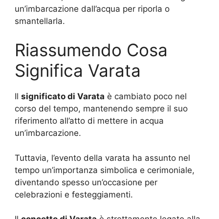
un’imbarcazione dall’acqua per riporla o
smantellarla.
Riassumendo Cosa
Significa Varata
Il
significato di Varata
è cambiato poco nel
corso del tempo, mantenendo sempre il suo
riferimento all’atto di mettere in acqua
un’imbarcazione.
Tuttavia, l’evento della varata ha assunto nel
tempo un’importanza simbolica e cerimoniale,
diventando spesso un’occasione per
celebrazioni e festeggiamenti.