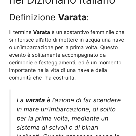
Definizione
Varata
:
Il termine
Varata
è un sostantivo femminile che
si riferisce all’atto di mettere in acqua una nave
o un’imbarcazione per la prima volta. Questo
evento è solitamente accompagnato da
cerimonie e festeggiamenti, ed è un momento
importante nella vita di una nave e della
comunità che l’ha costruita.
La
varata
è l’azione di far scendere
in mare un’imbarcazione, di solito
per la prima volta, mediante un
sistema di scivoli o di binari