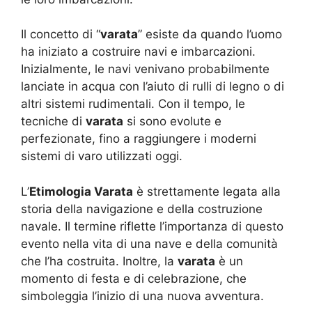
Il concetto di “
varata
” esiste da quando l’uomo
ha iniziato a costruire navi e imbarcazioni.
Inizialmente, le navi venivano probabilmente
lanciate in acqua con l’aiuto di rulli di legno o di
altri sistemi rudimentali. Con il tempo, le
tecniche di
varata
si sono evolute e
perfezionate, fino a raggiungere i moderni
sistemi di varo utilizzati oggi.
L’
Etimologia Varata
è strettamente legata alla
storia della navigazione e della costruzione
navale. Il termine riflette l’importanza di questo
evento nella vita di una nave e della comunità
che l’ha costruita. Inoltre, la
varata
è un
momento di festa e di celebrazione, che
simboleggia l’inizio di una nuova avventura.