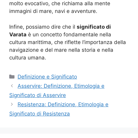
molto evocativo, che richiama alla mente
immagini di mare, navi e avventure.
Infine, possiamo dire che il
significato di
Varata
è un concetto fondamentale nella
cultura marittima, che riflette l’importanza della
navigazione e del mare nella storia e nella
cultura umana.
Categorie
Definizione e Significato
Asservire: Definizione, Etimologia e
Significato di Asservire
Resistenza: Definizione, Etimologia e
Significato di Resistenza