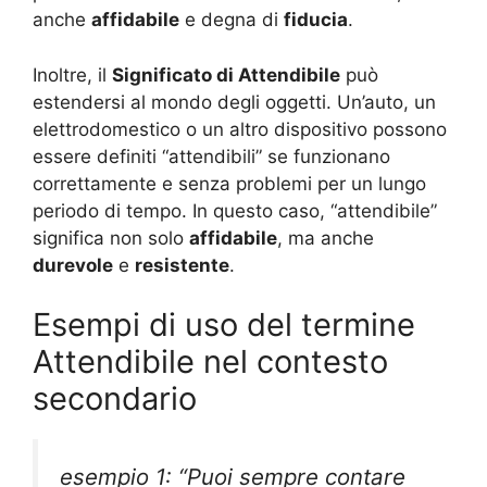
anche
affidabile
e degna di
fiducia
.
Inoltre, il
Significato di Attendibile
può
estendersi al mondo degli oggetti. Un’auto, un
elettrodomestico o un altro dispositivo possono
essere definiti “attendibili” se funzionano
correttamente e senza problemi per un lungo
periodo di tempo. In questo caso, “attendibile”
significa non solo
affidabile
, ma anche
durevole
e
resistente
.
Esempi di uso del termine
Attendibile nel contesto
secondario
esempio 1: “Puoi sempre contare