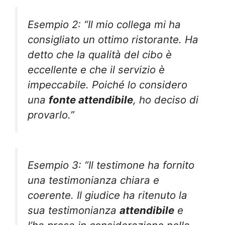
Esempio 2: “Il mio collega mi ha
consigliato un ottimo ristorante. Ha
detto che la qualità del cibo è
eccellente e che il servizio è
impeccabile. Poiché lo considero
una
fonte attendibile
, ho deciso di
provarlo.”
Esempio 3: “Il testimone ha fornito
una testimonianza chiara e
coerente. Il giudice ha ritenuto la
sua testimonianza
attendibile
e