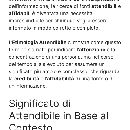
dell’informazione, la ricerca di fonti
attendibili
e
affidabili
è diventata una necessità
imprescindibile per chiunque voglia essere
informato in modo corretto e completo.
L’
Etimologia Attendibile
ci mostra come questo
termine sia nato per indicare l’
attenzione
e la
concentrazione di una persona, ma nel corso
del tempo si sia evoluto per assumere un
significato più ampio e complesso, che riguarda
la
credibilità
e l’
affidabilità
di una fonte o di
un’informazione.
Significato di
Attendibile in Base al
Contesto