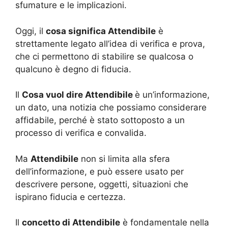
sfumature e le implicazioni.
Oggi, il
cosa significa Attendibile
è
strettamente legato all’idea di verifica e prova,
che ci permettono di stabilire se qualcosa o
qualcuno è degno di fiducia.
Il
Cosa vuol dire Attendibile
è un’informazione,
un dato, una notizia che possiamo considerare
affidabile, perché è stato sottoposto a un
processo di verifica e convalida.
Ma
Attendibile
non si limita alla sfera
dell’informazione, e può essere usato per
descrivere persone, oggetti, situazioni che
ispirano fiducia e certezza.
Il
concetto di Attendibile
è fondamentale nella