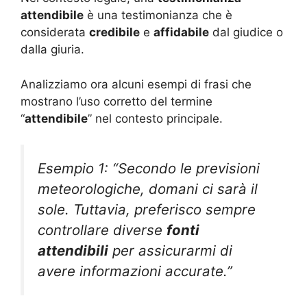
attendibile
è una testimonianza che è
considerata
credibile
e
affidabile
dal giudice o
dalla giuria.
Analizziamo ora alcuni esempi di frasi che
mostrano l’uso corretto del termine
“
attendibile
” nel contesto principale.
Esempio 1: “Secondo le previsioni
meteorologiche, domani ci sarà il
sole. Tuttavia, preferisco sempre
controllare diverse
fonti
attendibili
per assicurarmi di
avere informazioni accurate.”