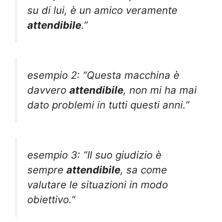
su di lui, è un amico veramente
attendibile
.”
esempio 2: “Questa macchina è
davvero
attendibile
, non mi ha mai
dato problemi in tutti questi anni.”
esempio 3: “Il suo giudizio è
sempre
attendibile
, sa come
valutare le situazioni in modo
obiettivo.”