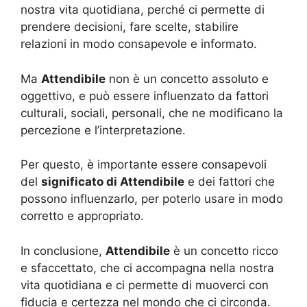
nostra vita quotidiana, perché ci permette di
prendere decisioni, fare scelte, stabilire
relazioni in modo consapevole e informato.
Ma
Attendibile
non è un concetto assoluto e
oggettivo, e può essere influenzato da fattori
culturali, sociali, personali, che ne modificano la
percezione e l’interpretazione.
Per questo, è importante essere consapevoli
del
significato di Attendibile
e dei fattori che
possono influenzarlo, per poterlo usare in modo
corretto e appropriato.
In conclusione,
Attendibile
è un concetto ricco
e sfaccettato, che ci accompagna nella nostra
vita quotidiana e ci permette di muoverci con
fiducia e certezza nel mondo che ci circonda.