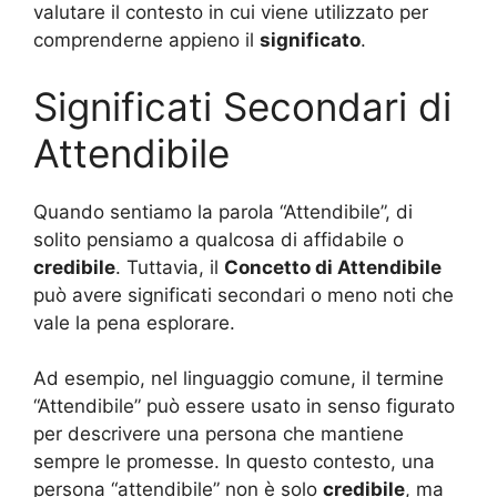
valutare il contesto in cui viene utilizzato per
comprenderne appieno il
significato
.
Significati Secondari di
Attendibile
Quando sentiamo la parola “Attendibile”, di
solito pensiamo a qualcosa di affidabile o
credibile
. Tuttavia, il
Concetto di Attendibile
può avere significati secondari o meno noti che
vale la pena esplorare.
Ad esempio, nel linguaggio comune, il termine
“Attendibile” può essere usato in senso figurato
per descrivere una persona che mantiene
sempre le promesse. In questo contesto, una
persona “attendibile” non è solo
credibile
, ma