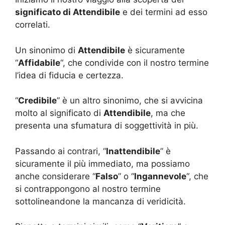
significato di Attendibile
e dei termini ad esso
correlati.
Un sinonimo di
Attendibile
è sicuramente
“
Affidabile
“, che condivide con il nostro termine
l’idea di fiducia e certezza.
“
Credibile
” è un altro sinonimo, che si avvicina
molto al significato di
Attendibile
, ma che
presenta una sfumatura di soggettività in più.
Passando ai contrari, “
Inattendibile
” è
sicuramente il più immediato, ma possiamo
anche considerare “
Falso
” o “
Ingannevole
“, che
si contrappongono al nostro termine
sottolineandone la mancanza di veridicità.