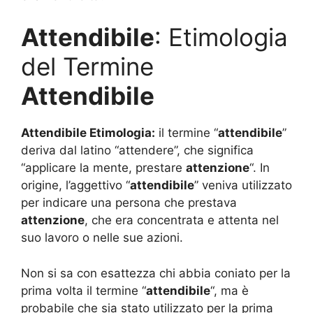
Attendibile
: Etimologia
del Termine
Attendibile
Attendibile Etimologia:
il termine “
attendibile
”
deriva dal latino “attendere”, che significa
“applicare la mente, prestare
attenzione
“. In
origine, l’aggettivo “
attendibile
” veniva utilizzato
per indicare una persona che prestava
attenzione
, che era concentrata e attenta nel
suo lavoro o nelle sue azioni.
Non si sa con esattezza chi abbia coniato per la
prima volta il termine “
attendibile
“, ma è
probabile che sia stato utilizzato per la prima