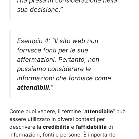
l’ha presa in considerazione nella
sua decisione.”
Esempio 4: “Il sito web non
fornisce fonti per le sue
affermazioni. Pertanto, non
possiamo considerare le
informazioni che fornisce come
attendibili
.”
Come puoi vedere, il termine “
attendibile
” può
essere utilizzato in diversi contesti per
descrivere la
credibilità
e l’
affidabilità
di
informazioni, fonti o persone. È importante