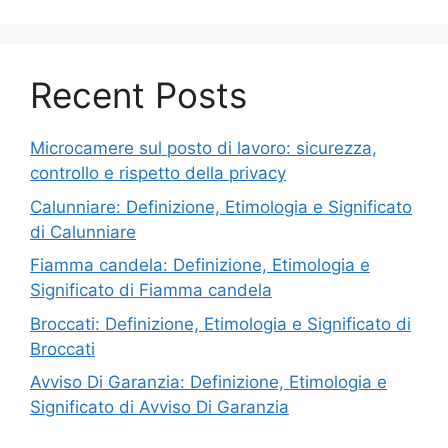
Recent Posts
Microcamere sul posto di lavoro: sicurezza,
controllo e rispetto della privacy
Calunniare: Definizione, Etimologia e Significato
di Calunniare
Fiamma candela: Definizione, Etimologia e
Significato di Fiamma candela
Broccati: Definizione, Etimologia e Significato di
Broccati
Avviso Di Garanzia: Definizione, Etimologia e
Significato di Avviso Di Garanzia