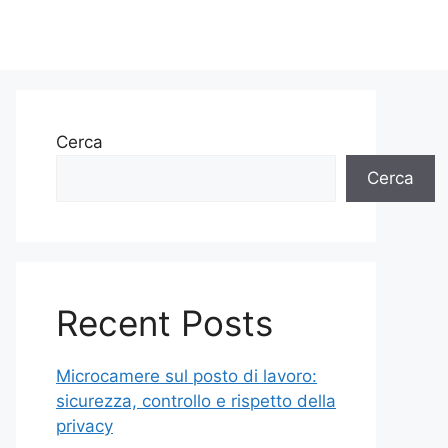
Cerca
Cerca
Recent Posts
Microcamere sul posto di lavoro:
sicurezza, controllo e rispetto della
privacy