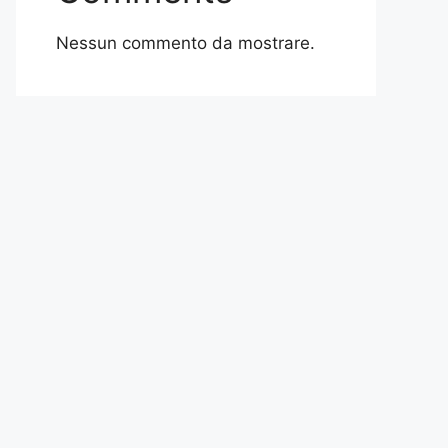
Nessun commento da mostrare.