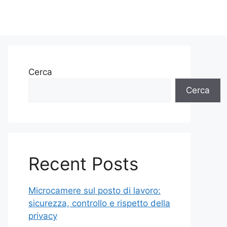
Cerca
Cerca
Recent Posts
Microcamere sul posto di lavoro:
sicurezza, controllo e rispetto della
privacy