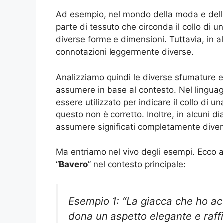
Ad esempio, nel mondo della moda e della
parte di tessuto che circonda il collo di 
diverse forme e dimensioni. Tuttavia, in alt
connotazioni leggermente diverse.
Analizziamo quindi le diverse sfumature e 
assumere in base al contesto. Nel linguag
essere utilizzato per indicare il collo di
questo non è corretto. Inoltre, in alcuni dial
assumere significati completamente diver
Ma entriamo nel vivo degli esempi. Ecco a
“
Bavero
” nel contesto principale:
Esempio 1: “La giacca che ho a
dona un aspetto elegante e raffi