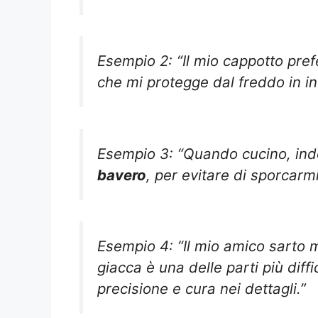
Esempio 2: “Il mio cappotto pref
che mi protegge dal freddo in in
Esempio 3: “Quando cucino, ind
bavero
, per evitare di sporcarmi 
Esempio 4: “Il mio amico sarto m
giacca è una delle parti più diffi
precisione e cura nei dettagli.”