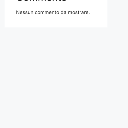
Nessun commento da mostrare.