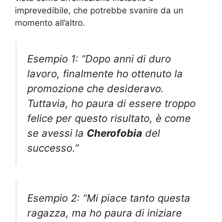
imprevedibile, che potrebbe svanire da un
momento all’altro.
Esempio 1: “Dopo anni di duro
lavoro, finalmente ho ottenuto la
promozione che desideravo.
Tuttavia, ho paura di essere troppo
felice per questo risultato, è come
se avessi la
Cherofobia
del
successo.”
Esempio 2: “Mi piace tanto questa
ragazza, ma ho paura di iniziare