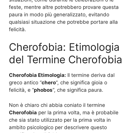
feste, mentre altre potrebbero provare questa
paura in modo più generalizzato, evitando
qualsiasi situazione che potrebbe portare alla
felicità.
Cherofobia: Etimologia
del Termine Cherofobia
Cherofobia Etimologia:
Il termine deriva dal
greco antico “
chero
“, che significa gioia o
felicità, e “
phobos
“, che significa paura.
Non è chiaro chi abbia coniato il termine
Cherofobia
per la prima volta, ma è probabile
che sia stato utilizzato per la prima volta in
ambito psicologico per descrivere questo