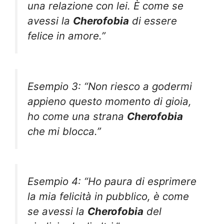
una relazione con lei. È come se
avessi la
Cherofobia
di essere
felice in amore.”
Esempio 3: “Non riesco a godermi
appieno questo momento di gioia,
ho come una strana
Cherofobia
che mi blocca.”
Esempio 4: “Ho paura di esprimere
la mia felicità in pubblico, è come
se avessi la
Cherofobia
del