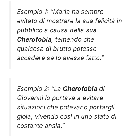
Esempio 1: “Maria ha sempre
evitato di mostrare la sua felicità in
pubblico a causa della sua
Cherofobia
, temendo che
qualcosa di brutto potesse
accadere se lo avesse fatto.”
Esempio 2: “La
Cherofobia
di
Giovanni lo portava a evitare
situazioni che potevano portargli
gioia, vivendo così in uno stato di
costante ansia.”