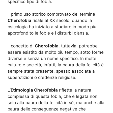
specifico tipo di fobia.
Il primo uso storico comprovato del termine
Cherofobia
risale al XX secolo, quando la
psicologia ha iniziato a studiare in modo più
approfondito le fobie e i disturbi d’ansia.
Il concetto di
Cherofobia
, tuttavia, potrebbe
essere esistito da molto più tempo, sotto forme
diverse e senza un nome specifico. In molte
culture e società, infatti, la paura della felicità è
sempre stata presente, spesso associata a
superstizioni o credenze religiose.
L’
Etimologia Cherofobia
riflette la natura
complessa di questa fobia, che è legata non
solo alla paura della felicità in sé, ma anche alla
paura delle conseguenze negative che