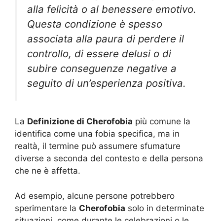
alla felicità o al benessere emotivo.
Questa condizione è spesso
associata alla paura di perdere il
controllo, di essere delusi o di
subire conseguenze negative a
seguito di un’esperienza positiva.
La
Definizione di Cherofobia
più comune la
identifica come una fobia specifica, ma in
realtà, il termine può assumere sfumature
diverse a seconda del contesto e della persona
che ne è affetta.
Ad esempio, alcune persone potrebbero
sperimentare la
Cherofobia
solo in determinate
situazioni, come durante le celebrazioni o le