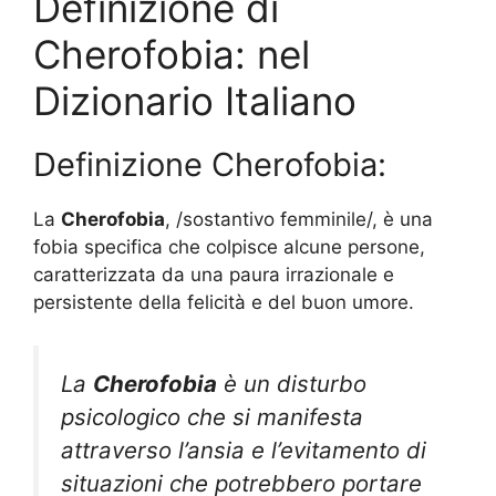
Definizione di
Cherofobia: nel
Dizionario Italiano
Definizione Cherofobia:
La
Cherofobia
, /sostantivo femminile/, è una
fobia specifica che colpisce alcune persone,
caratterizzata da una paura irrazionale e
persistente della felicità e del buon umore.
La
Cherofobia
è un disturbo
psicologico che si manifesta
attraverso l’ansia e l’evitamento di
situazioni che potrebbero portare