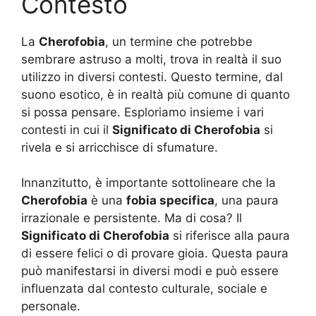
Contesto
La
Cherofobia
, un termine che potrebbe
sembrare astruso a molti, trova in realtà il suo
utilizzo in diversi contesti. Questo termine, dal
suono esotico, è in realtà più comune di quanto
si possa pensare. Esploriamo insieme i vari
contesti in cui il
Significato di Cherofobia
si
rivela e si arricchisce di sfumature.
Innanzitutto, è importante sottolineare che la
Cherofobia
è una
fobia specifica
, una paura
irrazionale e persistente. Ma di cosa? Il
Significato di Cherofobia
si riferisce alla paura
di essere felici o di provare gioia. Questa paura
può manifestarsi in diversi modi e può essere
influenzata dal contesto culturale, sociale e
personale.