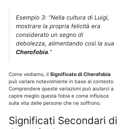
Esempio 3: “Nella cultura di Luigi,
mostrare la propria felicità era
considerato un segno di
debolezza, alimentando così la sua
Cherofobia
.”
Come vediamo, il
Significato di Cherofobia
può variare notevolmente in base al contesto.
Comprendere queste variazioni può aiutarci a
capire meglio questa fobia e come influisce
sulla vita delle persone che ne soffrono.
Significati Secondari di