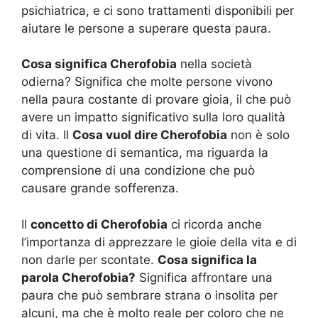
psichiatrica, e ci sono trattamenti disponibili per
aiutare le persone a superare questa paura.
Cosa significa Cherofobia
nella società
odierna? Significa che molte persone vivono
nella paura costante di provare gioia, il che può
avere un impatto significativo sulla loro qualità
di vita. Il
Cosa vuol dire Cherofobia
non è solo
una questione di semantica, ma riguarda la
comprensione di una condizione che può
causare grande sofferenza.
Il
concetto di Cherofobia
ci ricorda anche
l’importanza di apprezzare le gioie della vita e di
non darle per scontate.
Cosa significa la
parola Cherofobia?
Significa affrontare una
paura che può sembrare strana o insolita per
alcuni, ma che è molto reale per coloro che ne