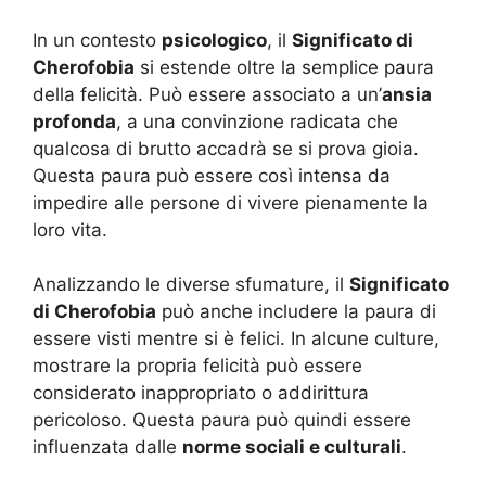
In un contesto
psicologico
, il
Significato di
Cherofobia
si estende oltre la semplice paura
della felicità. Può essere associato a un’
ansia
profonda
, a una convinzione radicata che
qualcosa di brutto accadrà se si prova gioia.
Questa paura può essere così intensa da
impedire alle persone di vivere pienamente la
loro vita.
Analizzando le diverse sfumature, il
Significato
di Cherofobia
può anche includere la paura di
essere visti mentre si è felici. In alcune culture,
mostrare la propria felicità può essere
considerato inappropriato o addirittura
pericoloso. Questa paura può quindi essere
influenzata dalle
norme sociali e culturali
.