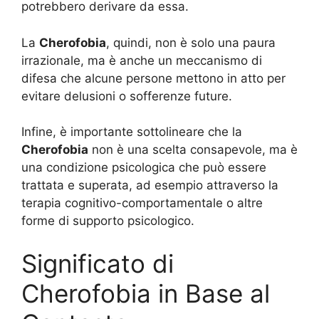
potrebbero derivare da essa.
La
Cherofobia
, quindi, non è solo una paura
irrazionale, ma è anche un meccanismo di
difesa che alcune persone mettono in atto per
evitare delusioni o sofferenze future.
Infine, è importante sottolineare che la
Cherofobia
non è una scelta consapevole, ma è
una condizione psicologica che può essere
trattata e superata, ad esempio attraverso la
terapia cognitivo-comportamentale o altre
forme di supporto psicologico.
Significato di
Cherofobia in Base al