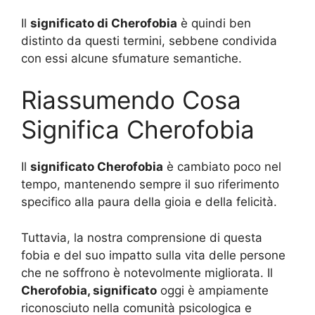
Il
significato di Cherofobia
è quindi ben
distinto da questi termini, sebbene condivida
con essi alcune sfumature semantiche.
Riassumendo Cosa
Significa Cherofobia
Il
significato Cherofobia
è cambiato poco nel
tempo, mantenendo sempre il suo riferimento
specifico alla paura della gioia e della felicità.
Tuttavia, la nostra comprensione di questa
fobia e del suo impatto sulla vita delle persone
che ne soffrono è notevolmente migliorata. Il
Cherofobia, significato
oggi è ampiamente
riconosciuto nella comunità psicologica e