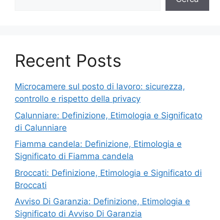
Recent Posts
Microcamere sul posto di lavoro: sicurezza,
controllo e rispetto della privacy
Calunniare: Definizione, Etimologia e Significato
di Calunniare
Fiamma candela: Definizione, Etimologia e
Significato di Fiamma candela
Broccati: Definizione, Etimologia e Significato di
Broccati
Avviso Di Garanzia: Definizione, Etimologia e
Significato di Avviso Di Garanzia