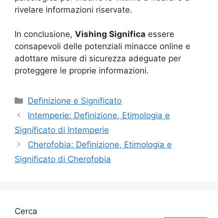
rivelare informazioni riservate.
In conclusione,
Vishing Significa
essere
consapevoli delle potenziali minacce online e
adottare misure di sicurezza adeguate per
proteggere le proprie informazioni.
Categorie
Definizione e Significato
Intemperie: Definizione, Etimologia e
Significato di Intemperie
Cherofobia: Definizione, Etimologia e
Significato di Cherofobia
Cerca