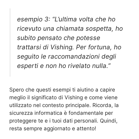
esempio 3: “L’ultima volta che ho
ricevuto una chiamata sospetta, ho
subito pensato che potesse
trattarsi di Vishing. Per fortuna, ho
seguito le raccomandazioni degli
esperti e non ho rivelato nulla.”
Spero che questi esempi ti aiutino a capire
meglio il significato di Vishing e come viene
utilizzato nel contesto principale. Ricorda, la
sicurezza informatica è fondamentale per
proteggere te e i tuoi dati personali. Quindi,
resta sempre aggiornato e attento!