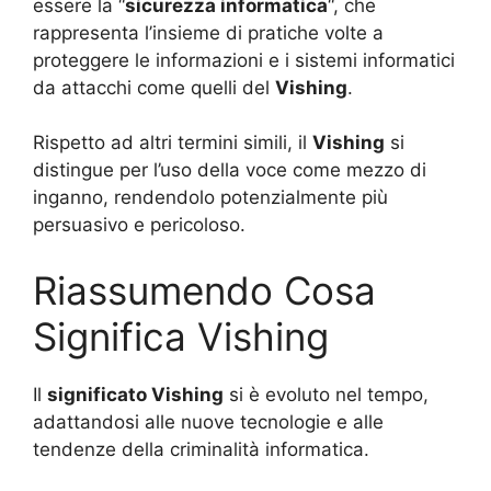
essere la “
sicurezza informatica
“, che
rappresenta l’insieme di pratiche volte a
proteggere le informazioni e i sistemi informatici
da attacchi come quelli del
Vishing
.
Rispetto ad altri termini simili, il
Vishing
si
distingue per l’uso della voce come mezzo di
inganno, rendendolo potenzialmente più
persuasivo e pericoloso.
Riassumendo Cosa
Significa Vishing
Il
significato Vishing
si è evoluto nel tempo,
adattandosi alle nuove tecnologie e alle
tendenze della criminalità informatica.