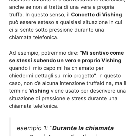
anche se non si tratta di una vera e propria
truffa. In questo senso, il
Concetto di Vishing
può essere esteso a qualsiasi situazione in cui
ci si sente sotto pressione durante una
chiamata telefonica.
Ad esempio, potremmo dire: “
Mi sentivo come
se stessi subendo un vero e proprio Vishing
quando il mio capo mi ha chiamato per
chiedermi dettagli sul mio progetto”. In questo
caso, non c’è alcuna intenzione truffaldina, ma il
termine
Vishing
viene usato per descrivere una
situazione di pressione e stress durante una
chiamata telefonica.
esempio 1: “
Durante la chiamata