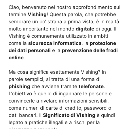
Ciao, benvenuto nel nostro approfondimento sul
termine
Vishing
! Questa parola, che potrebbe
sembrare un po’ strana a prima vista, è in realtà
molto importante nel mondo
digitale
di oggi. Il
Vishing è comunemente utilizzato in ambiti
come la
sicurezza informatica
, la
protezione
dei dati personali
e la
prevenzione delle frodi
online
.
Ma cosa significa esattamente Vishing? In
parole semplici, si tratta di una forma di
phishing
che avviene tramite
telefonate
.
L’obiettivo è quello di ingannare le persone e
convincerle a rivelare informazioni sensibili,
come numeri di carte di credito, password o
dati bancari. Il
Significato di Vishing
è quindi
legato a pratiche illegali e a rischi per la