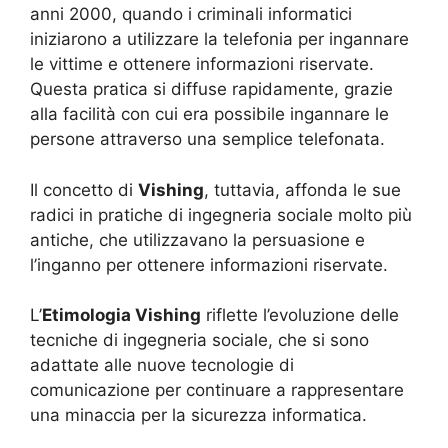
anni 2000, quando i criminali informatici
iniziarono a utilizzare la telefonia per ingannare
le vittime e ottenere informazioni riservate.
Questa pratica si diffuse rapidamente, grazie
alla facilità con cui era possibile ingannare le
persone attraverso una semplice telefonata.
Il concetto di
Vishing
, tuttavia, affonda le sue
radici in pratiche di ingegneria sociale molto più
antiche, che utilizzavano la persuasione e
l’inganno per ottenere informazioni riservate.
L’
Etimologia Vishing
riflette l’evoluzione delle
tecniche di ingegneria sociale, che si sono
adattate alle nuove tecnologie di
comunicazione per continuare a rappresentare
una minaccia per la sicurezza informatica.