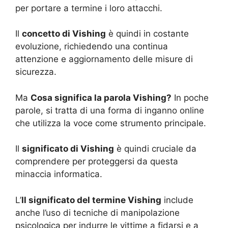
per portare a termine i loro attacchi.
Il
concetto di Vishing
è quindi in costante
evoluzione, richiedendo una continua
attenzione e aggiornamento delle misure di
sicurezza.
Ma
Cosa significa la parola Vishing?
In poche
parole, si tratta di una forma di inganno online
che utilizza la voce come strumento principale.
Il
significato di Vishing
è quindi cruciale da
comprendere per proteggersi da questa
minaccia informatica.
L’
Il significato del termine Vishing
include
anche l’uso di tecniche di manipolazione
psicologica per indurre le vittime a fidarsi e a