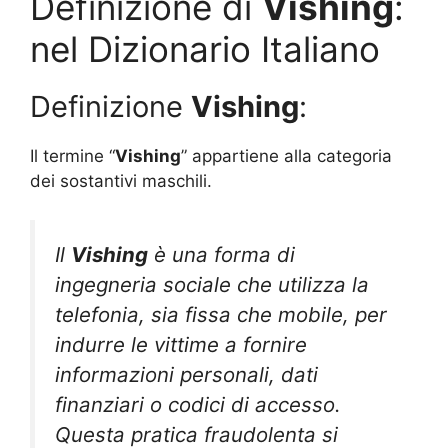
Definizione di
Vishing
:
nel Dizionario Italiano
Definizione
Vishing
:
Il termine “
Vishing
” appartiene alla categoria
dei sostantivi maschili.
Il
Vishing
è una forma di
ingegneria sociale che utilizza la
telefonia, sia fissa che mobile, per
indurre le vittime a fornire
informazioni personali, dati
finanziari o codici di accesso.
Questa pratica fraudolenta si