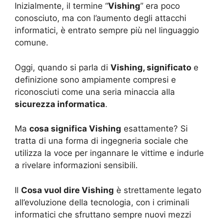
Inizialmente, il termine “
Vishing
” era poco
conosciuto, ma con l’aumento degli attacchi
informatici, è entrato sempre più nel linguaggio
comune.
Oggi, quando si parla di
Vishing, significato
e
definizione sono ampiamente compresi e
riconosciuti come una seria minaccia alla
sicurezza informatica
.
Ma
cosa significa Vishing
esattamente? Si
tratta di una forma di ingegneria sociale che
utilizza la voce per ingannare le vittime e indurle
a rivelare informazioni sensibili.
Il
Cosa vuol dire Vishing
è strettamente legato
all’evoluzione della tecnologia, con i criminali
informatici che sfruttano sempre nuovi mezzi