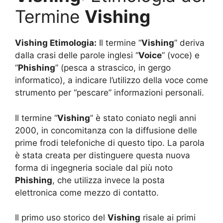
Termine
Vishing
Vishing Etimologia:
Il termine “
Vishing
” deriva
dalla crasi delle parole inglesi “
Voice
” (voce) e
“
Phishing
” (pesca a strascico, in gergo
informatico), a indicare l’utilizzo della voce come
strumento per “pescare” informazioni personali.
Il termine “
Vishing
” è stato coniato negli anni
2000, in concomitanza con la diffusione delle
prime frodi telefoniche di questo tipo. La parola
è stata creata per distinguere questa nuova
forma di ingegneria sociale dal più noto
Phishing
, che utilizza invece la posta
elettronica come mezzo di contatto.
Il primo uso storico del
Vishing
risale ai primi