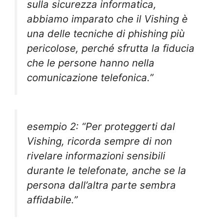
sulla sicurezza informatica,
abbiamo imparato che il Vishing è
una delle tecniche di phishing più
pericolose, perché sfrutta la fiducia
che le persone hanno nella
comunicazione telefonica.”
esempio 2: “Per proteggerti dal
Vishing, ricorda sempre di non
rivelare informazioni sensibili
durante le telefonate, anche se la
persona dall’altra parte sembra
affidabile.”