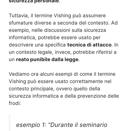
sicurezza personale
.
Tuttavia, il termine Vishing può assumere
sfumature diverse a seconda del contesto. Ad
esempio, nelle discussioni sulla sicurezza
informatica, potrebbe essere usato per
descrivere una specifica
tecnica di attacco
. In
un contesto legale, invece, potrebbe riferirsi a
un
reato punibile dalla legge
.
Vediamo ora alcuni esempi di come il termine
Vishing può essere usato correttamente nel
contesto principale, ovvero quello della
sicurezza informatica e della prevenzione delle
frodi:
esempio 1: “Durante il seminario