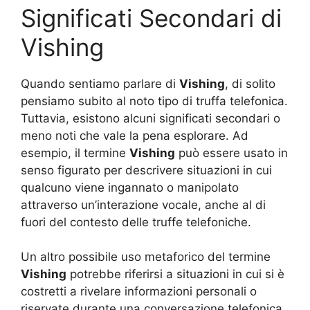
Significati Secondari di
Vishing
Quando sentiamo parlare di
Vishing
, di solito
pensiamo subito al noto tipo di truffa telefonica.
Tuttavia, esistono alcuni significati secondari o
meno noti che vale la pena esplorare. Ad
esempio, il termine
Vishing
può essere usato in
senso figurato per descrivere situazioni in cui
qualcuno viene ingannato o manipolato
attraverso un’interazione vocale, anche al di
fuori del contesto delle truffe telefoniche.
Un altro possibile uso metaforico del termine
Vishing
potrebbe riferirsi a situazioni in cui si è
costretti a rivelare informazioni personali o
riservate durante una conversazione telefonica,