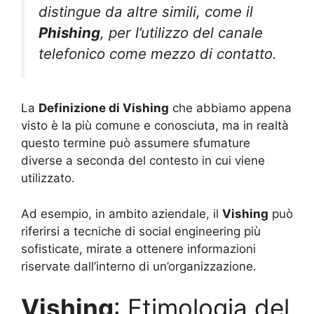
distingue da altre simili, come il
Phishing
, per l’utilizzo del canale
telefonico come mezzo di contatto.
La
Definizione di Vishing
che abbiamo appena
visto è la più comune e conosciuta, ma in realtà
questo termine può assumere sfumature
diverse a seconda del contesto in cui viene
utilizzato.
Ad esempio, in ambito aziendale, il
Vishing
può
riferirsi a tecniche di social engineering più
sofisticate, mirate a ottenere informazioni
riservate dall’interno di un’organizzazione.
Vishing
: Etimologia del