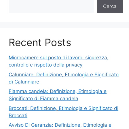
Cerca
Recent Posts
Microcamere sul posto di lavoro: sicurezza,
controllo e rispetto della privacy
Calunniare: Definizione, Etimologia e Significato
di Calunniare
Fiamma candela: Definizione, Etimologia e
Significato di Fiamma candela
Broccati: Definizione, Etimologia e Significato di
Broccati
Avviso Di Garanzia: Definizione, Etimologia e