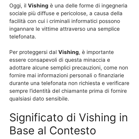
Oggi, il
Vishing
è una delle forme di ingegneria
sociale più diffuse e pericolose, a causa della
facilità con cui i criminali informatici possono
ingannare le vittime attraverso una semplice
telefonata.
Per proteggersi dal
Vishing
, è importante
essere consapevoli di questa minaccia e
adottare alcune semplici precauzioni, come non
fornire mai informazioni personali o finanziarie
durante una telefonata non richiesta e verificare
sempre l’identità del chiamante prima di fornire
qualsiasi dato sensibile.
Significato di Vishing in
Base al Contesto