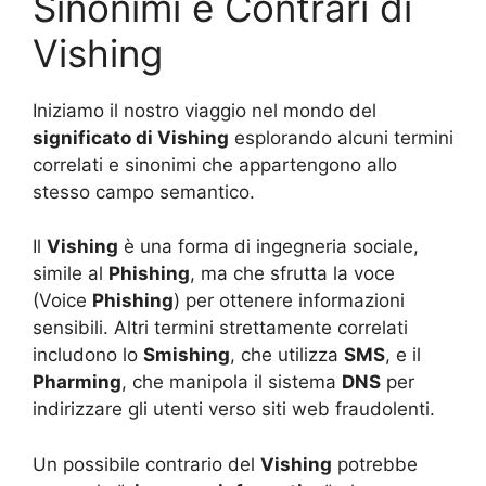
Sinonimi e Contrari di
Vishing
Iniziamo il nostro viaggio nel mondo del
significato di Vishing
esplorando alcuni termini
correlati e sinonimi che appartengono allo
stesso campo semantico.
Il
Vishing
è una forma di ingegneria sociale,
simile al
Phishing
, ma che sfrutta la voce
(Voice
Phishing
) per ottenere informazioni
sensibili. Altri termini strettamente correlati
includono lo
Smishing
, che utilizza
SMS
, e il
Pharming
, che manipola il sistema
DNS
per
indirizzare gli utenti verso siti web fraudolenti.
Un possibile contrario del
Vishing
potrebbe