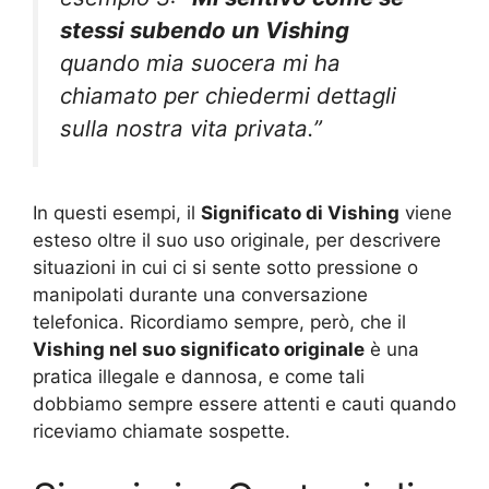
stessi subendo un Vishing
quando mia suocera mi ha
chiamato per chiedermi dettagli
sulla nostra vita privata.”
In questi esempi, il
Significato di Vishing
viene
esteso oltre il suo uso originale, per descrivere
situazioni in cui ci si sente sotto pressione o
manipolati durante una conversazione
telefonica. Ricordiamo sempre, però, che il
Vishing nel suo significato originale
è una
pratica illegale e dannosa, e come tali
dobbiamo sempre essere attenti e cauti quando
riceviamo chiamate sospette.