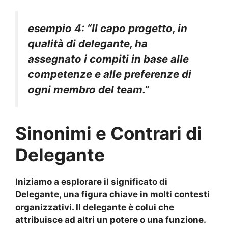
esempio 4: “Il capo progetto, in
qualità di
delegante
, ha
assegnato i compiti in base alle
competenze
e alle
preferenze
di
ogni membro del
team
.”
Sinonimi e Contrari di
Delegante
Iniziamo a esplorare il
significato di
Delegante
, una figura chiave in molti contesti
organizzativi. Il
delegante
è colui che
attribuisce ad altri un potere o una funzione.