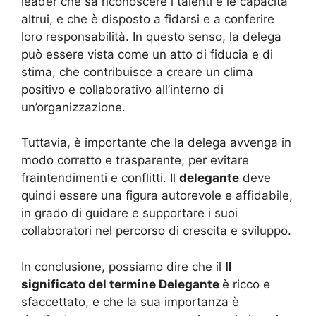
leader che sa riconoscere i talenti e le capacità
altrui, e che è disposto a fidarsi e a conferire
loro responsabilità. In questo senso, la delega
può essere vista come un atto di fiducia e di
stima, che contribuisce a creare un clima
positivo e collaborativo all’interno di
un’organizzazione.
Tuttavia, è importante che la delega avvenga in
modo corretto e trasparente, per evitare
fraintendimenti e conflitti. Il
delegante
deve
quindi essere una figura autorevole e affidabile,
in grado di guidare e supportare i suoi
collaboratori nel percorso di crescita e sviluppo.
In conclusione, possiamo dire che il
Il
significato del termine Delegante
è ricco e
sfaccettato, e che la sua importanza è