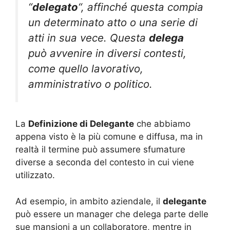
“
delegato
“, affinché questa compia
un determinato atto o una serie di
atti in sua vece. Questa
delega
può avvenire in diversi contesti,
come quello lavorativo,
amministrativo o politico.
La
Definizione di Delegante
che abbiamo
appena visto è la più comune e diffusa, ma in
realtà il termine può assumere sfumature
diverse a seconda del contesto in cui viene
utilizzato.
Ad esempio, in ambito aziendale, il
delegante
può essere un manager che delega parte delle
sue mansioni a un collaboratore, mentre in