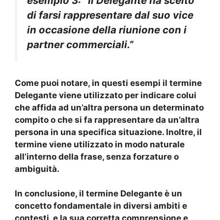
esempio 3
: “Il Delegante ha scelto
di farsi rappresentare dal suo vice
in occasione della riunione con i
partner commerciali.”
Come puoi notare, in questi esempi il termine
Delegante viene utilizzato per indicare colui
che affida ad un’altra persona un determinato
compito o che si fa rappresentare da un’altra
persona in una specifica situazione. Inoltre, il
termine viene utilizzato in modo naturale
all’interno della frase, senza forzature o
ambiguità.
In conclusione, il termine
Delegante
è un
concetto fondamentale in diversi ambiti e
contesti, e la sua corretta comprensione e