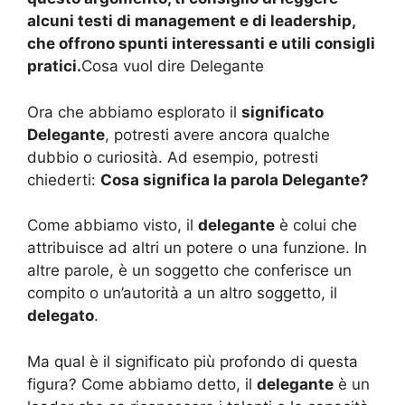
alcuni testi di management e di leadership,
che offrono spunti interessanti e utili consigli
pratici.
Cosa vuol dire Delegante
Ora che abbiamo esplorato il
significato
Delegante
, potresti avere ancora qualche
dubbio o curiosità. Ad esempio, potresti
chiederti:
Cosa significa la parola Delegante?
Come abbiamo visto, il
delegante
è colui che
attribuisce ad altri un potere o una funzione. In
altre parole, è un soggetto che conferisce un
compito o un’autorità a un altro soggetto, il
delegato
.
Ma qual è il significato più profondo di questa
figura? Come abbiamo detto, il
delegante
è un