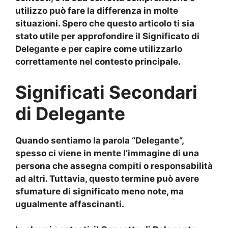
utilizzo può fare la differenza in molte
situazioni. Spero che questo articolo ti sia
stato utile per approfondire il
Significato di
Delegante
e per capire come utilizzarlo
correttamente nel contesto principale.
Significati Secondari
di Delegante
Quando sentiamo la parola “
Delegante
“,
spesso ci viene in mente l’immagine di una
persona che assegna
compiti
o
responsabilità
ad altri. Tuttavia, questo termine può avere
sfumature di significato meno note, ma
ugualmente affascinanti.