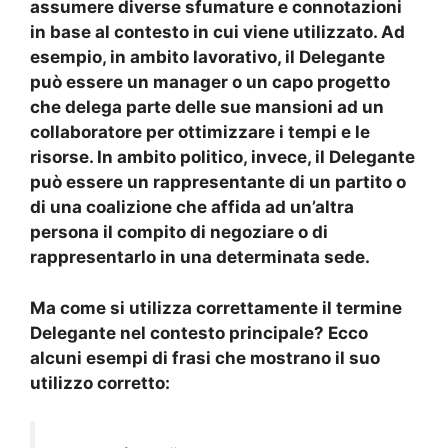
assumere diverse sfumature e connotazioni
in base al contesto in cui viene utilizzato. Ad
esempio, in ambito
lavorativo
, il Delegante
può essere un
manager
o un
capo progetto
che delega parte delle sue mansioni ad un
collaboratore per ottimizzare i tempi e le
risorse. In ambito
politico
, invece, il Delegante
può essere un rappresentante di un partito o
di una coalizione che affida ad un’altra
persona il compito di negoziare o di
rappresentarlo in una determinata sede.
Ma come si utilizza correttamente il termine
Delegante nel contesto principale? Ecco
alcuni esempi di frasi che mostrano il suo
utilizzo corretto: