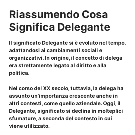
Riassumendo Cosa
Significa Delegante
Il
significato Delegante
si è evoluto nel tempo,
adattandosi ai cambiamenti sociali e
organizzativi. In origine, il concetto di delega
era strettamente legato al diritto e alla
politica.
Nel corso del XX secolo, tuttavia, la delega ha
assunto un’importanza crescente anche in
altri contesti, come quello aziendale. Oggi, il
Delegante, significato
si declina in molteplici
sfumature, a seconda del contesto in cui
viene utilizzato.