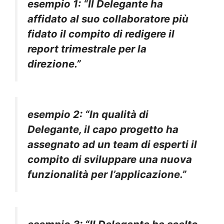
esempio 1
: “Il Delegante ha
affidato al suo collaboratore più
fidato il compito di redigere il
report trimestrale per la
direzione.”
esempio 2
: “In qualità di
Delegante, il capo progetto ha
assegnato ad un team di esperti il
compito di sviluppare una nuova
funzionalità per l’applicazione.”