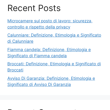
Recent Posts
Microcamere sul posto di lavoro: sicurezza,
controllo e rispetto della privacy
Calunniare: Definizione, Etimologia e Significato
di Calunniare
Fiamma candela: Definizione, Etimologia e
Significato di Fiamma candela
Broccati: Definizione, Etimologia e Significato di
Broccati
Avviso Di Garanzia: Definizione, Etimologia e
Significato di Avviso Di Garanzia