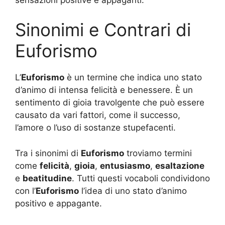
Sinonimi e Contrari di
Euforismo
L’
Euforismo
è un termine che indica uno stato
d’animo di intensa felicità e benessere. È un
sentimento di gioia travolgente che può essere
causato da vari fattori, come il successo,
l’amore o l’uso di sostanze stupefacenti.
Tra i sinonimi di
Euforismo
troviamo termini
come
felicità
,
gioia
,
entusiasmo
,
esaltazione
e
beatitudine
. Tutti questi vocaboli condividono
con l’
Euforismo
l’idea di uno stato d’animo
positivo e appagante.