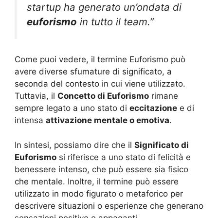
startup ha generato un’ondata di
euforismo
in tutto il team.”
Come puoi vedere, il termine Euforismo può
avere diverse sfumature di significato, a
seconda del contesto in cui viene utilizzato.
Tuttavia, il
Concetto di Euforismo
rimane
sempre legato a uno stato di
eccitazione
e di
intensa
attivazione mentale o emotiva
.
In sintesi, possiamo dire che il
Significato di
Euforismo
si riferisce a uno stato di felicità e
benessere intenso, che può essere sia fisico
che mentale. Inoltre, il termine può essere
utilizzato in modo figurato o metaforico per
descrivere situazioni o esperienze che generano
sensazioni positive e appaganti.