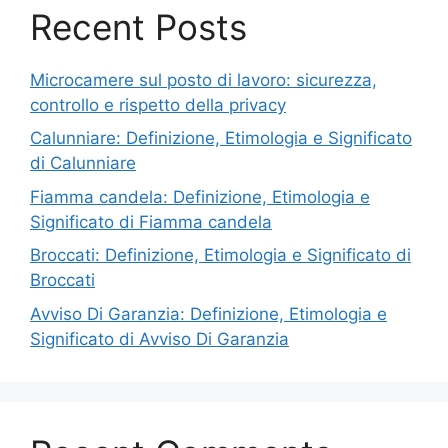
Recent Posts
Microcamere sul posto di lavoro: sicurezza,
controllo e rispetto della privacy
Calunniare: Definizione, Etimologia e Significato
di Calunniare
Fiamma candela: Definizione, Etimologia e
Significato di Fiamma candela
Broccati: Definizione, Etimologia e Significato di
Broccati
Avviso Di Garanzia: Definizione, Etimologia e
Significato di Avviso Di Garanzia