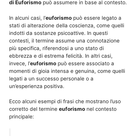
di Euforismo
può assumere in base al contesto.
In alcuni casi, l’
euforismo
può essere legato a
stati di alterazione della coscienza, come quelli
indotti da sostanze psicoattive. In questi
contesti, il termine assume una connotazione
più specifica, riferendosi a uno stato di
ebbrezza e di estrema felicità. In altri casi,
invece, l’
euforismo
può essere associato a
momenti di gioia intensa e genuina, come quelli
legati a un successo personale o a
un’esperienza positiva.
Ecco alcuni esempi di frasi che mostrano l’uso
corretto del termine
euforismo
nel contesto
principale: