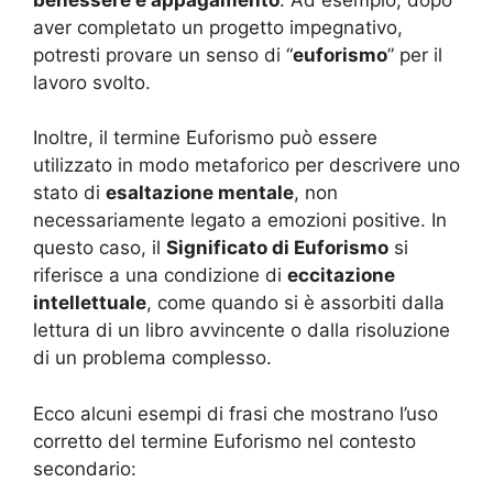
aver completato un progetto impegnativo,
potresti provare un senso di “
euforismo
” per il
lavoro svolto.
Inoltre, il termine Euforismo può essere
utilizzato in modo metaforico per descrivere uno
stato di
esaltazione mentale
, non
necessariamente legato a emozioni positive. In
questo caso, il
Significato di Euforismo
si
riferisce a una condizione di
eccitazione
intellettuale
, come quando si è assorbiti dalla
lettura di un libro avvincente o dalla risoluzione
di un problema complesso.
Ecco alcuni esempi di frasi che mostrano l’uso
corretto del termine Euforismo nel contesto
secondario: