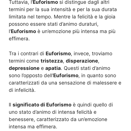
Tuttavia, l’
Euforismo
si distingue dagli altri
termini per la sua intensità e per la sua durata
limitata nel tempo. Mentre la felicità e la gioia
possono essere stati d’animo duraturi,
l’
Euforismo
è un’emozione più intensa ma più
effimera.
Tra i contrari di
Euforismo
, invece, troviamo
termini come
tristezza
,
disperazione
,
depressione
e
apatia
. Questi stati d’animo
sono l’opposto dell’
Euforismo
, in quanto sono
caratterizzati da una sensazione di malessere e
di infelicità.
Il
significato di Euforismo
è quindi quello di
uno stato d’animo di intensa felicità e
benessere, caratterizzato da un’emozione
intensa ma effimera.