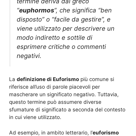
termine deriva dal greco
“
euphormos
“, che significa “ben
disposto” o “facile da gestire”, e
viene utilizzato per descrivere un
modo indiretto e sottile di
esprimere critiche o commenti
negativi.
La
definizione di Euforismo
più comune si
riferisce all’uso di parole piacevoli per
mascherare un significato negativo. Tuttavia,
questo termine può assumere diverse
sfumature di significato a seconda del contesto
in cui viene utilizzato.
Ad esempio, in ambito letterario, l’
euforismo