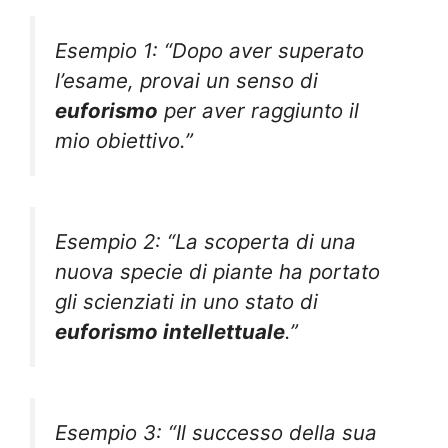
Esempio 1: “Dopo aver superato
l’esame, provai un senso di
euforismo
per aver raggiunto il
mio obiettivo.”
Esempio 2: “La scoperta di una
nuova specie di piante ha portato
gli scienziati in uno stato di
euforismo intellettuale
.”
Esempio 3: “Il successo della sua