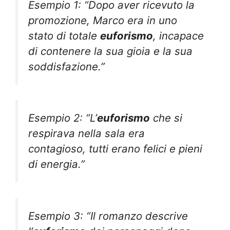
Esempio 1: “Dopo aver ricevuto la
promozione, Marco era in uno
stato di totale
euforismo
, incapace
di contenere la sua gioia e la sua
soddisfazione.”
Esempio 2: “L’
euforismo
che si
respirava nella sala era
contagioso, tutti erano felici e pieni
di energia.”
Esempio 3: “Il romanzo descrive