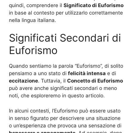
quindi, comprendere il
Significato di Euforismo
in base al contesto per utilizzarlo correttamente
nella lingua italiana.
Significati Secondari di
Euforismo
Quando sentiamo la parola “Euforismo”, di solito
pensiamo a uno stato di
felicità intensa
e di
eccitazione
. Tuttavia, il
Concetto di Euforismo
può avere anche significati secondari o meno
noti, che esploreremo in questo articolo.
In alcuni contesti, l’Euforismo può essere usato
in senso figurato per descrivere una situazione
o un’esperienza che provoca una sensazione di
benessere e appagamento
. Ad esempio, dopo