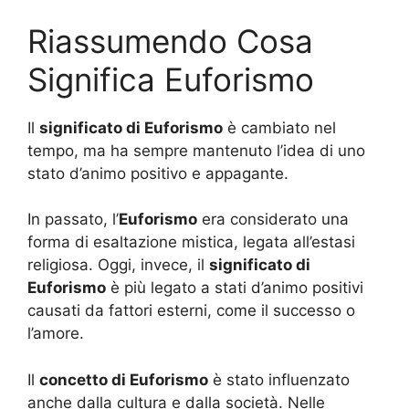
Riassumendo Cosa
Significa Euforismo
Il
significato di Euforismo
è cambiato nel
tempo, ma ha sempre mantenuto l’idea di uno
stato d’animo positivo e appagante.
In passato, l’
Euforismo
era considerato una
forma di esaltazione mistica, legata all’estasi
religiosa. Oggi, invece, il
significato di
Euforismo
è più legato a stati d’animo positivi
causati da fattori esterni, come il successo o
l’amore.
Il
concetto di Euforismo
è stato influenzato
anche dalla cultura e dalla società. Nelle