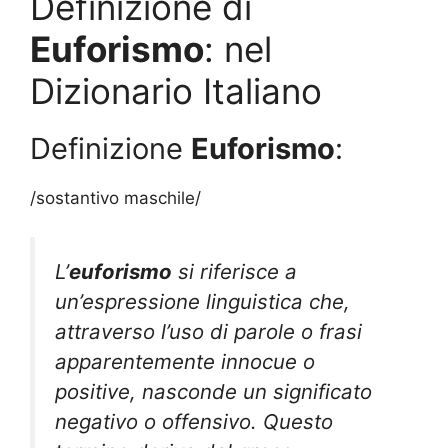
Definizione di
Euforismo
: nel
Dizionario Italiano
Definizione
Euforismo
:
/sostantivo maschile/
L’
euforismo
si riferisce a
un’espressione linguistica che,
attraverso l’uso di parole o frasi
apparentemente innocue o
positive, nasconde un significato
negativo o offensivo. Questo