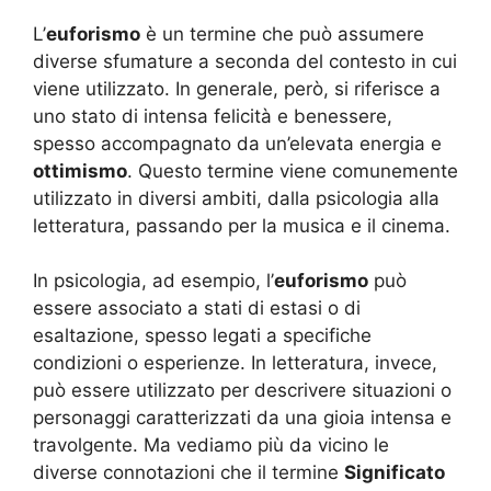
L’
euforismo
è un termine che può assumere
diverse sfumature a seconda del contesto in cui
viene utilizzato. In generale, però, si riferisce a
uno stato di intensa felicità e benessere,
spesso accompagnato da un’elevata energia e
ottimismo
. Questo termine viene comunemente
utilizzato in diversi ambiti, dalla psicologia alla
letteratura, passando per la musica e il cinema.
In psicologia, ad esempio, l’
euforismo
può
essere associato a stati di estasi o di
esaltazione, spesso legati a specifiche
condizioni o esperienze. In letteratura, invece,
può essere utilizzato per descrivere situazioni o
personaggi caratterizzati da una gioia intensa e
travolgente. Ma vediamo più da vicino le
diverse connotazioni che il termine
Significato