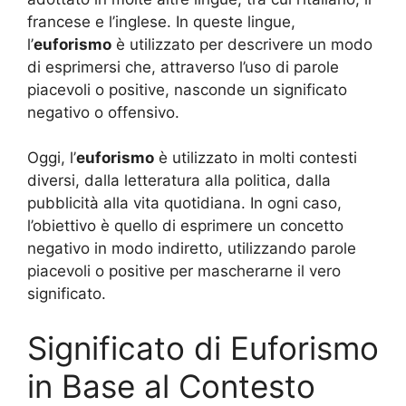
francese e l’inglese. In queste lingue,
l’
euforismo
è utilizzato per descrivere un modo
di esprimersi che, attraverso l’uso di parole
piacevoli o positive, nasconde un significato
negativo o offensivo.
Oggi, l’
euforismo
è utilizzato in molti contesti
diversi, dalla letteratura alla politica, dalla
pubblicità alla vita quotidiana. In ogni caso,
l’obiettivo è quello di esprimere un concetto
negativo in modo indiretto, utilizzando parole
piacevoli o positive per mascherarne il vero
significato.
Significato di Euforismo
in Base al Contesto