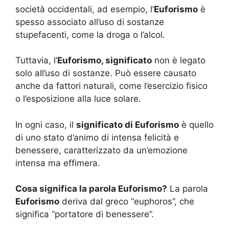
società occidentali, ad esempio, l’
Euforismo
è
spesso associato all’uso di sostanze
stupefacenti, come la droga o l’alcol.
Tuttavia, l’
Euforismo, significato
non è legato
solo all’uso di sostanze. Può essere causato
anche da fattori naturali, come l’esercizio fisico
o l’esposizione alla luce solare.
In ogni caso, il
significato di Euforismo
è quello
di uno stato d’animo di intensa felicità e
benessere, caratterizzato da un’emozione
intensa ma effimera.
Cosa significa la parola Euforismo?
La parola
Euforismo
deriva dal greco “euphoros”, che
significa “portatore di benessere”.