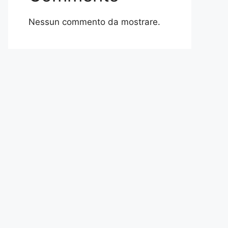
Nessun commento da mostrare.