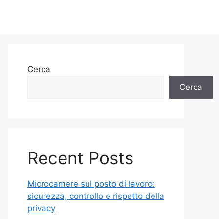
Cerca
Cerca
Recent Posts
Microcamere sul posto di lavoro:
sicurezza, controllo e rispetto della
privacy