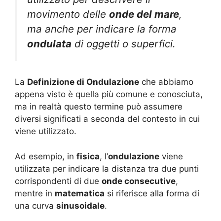
movimento delle
onde del mare
,
ma anche per indicare la forma
ondulata
di oggetti o superfici.
La
Definizione di Ondulazione
che abbiamo
appena visto è quella più comune e conosciuta,
ma in realtà questo termine può assumere
diversi significati a seconda del contesto in cui
viene utilizzato.
Ad esempio, in
fisica
, l’
ondulazione
viene
utilizzata per indicare la distanza tra due punti
corrispondenti di due
onde consecutive
,
mentre in
matematica
si riferisce alla forma di
una curva
sinusoidale
.