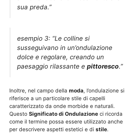
sua preda.”
esempio 3: “Le colline si
susseguivano in un’ondulazione
dolce e regolare, creando un
paesaggio rilassante e
pittoresco
.”
Inoltre, nel campo della
moda
, l’ondulazione si
riferisce a un particolare stile di capelli
caratterizzato da onde morbide e naturali.
Questo
Significato di Ondulazione
ci ricorda
come il termine possa essere utilizzato anche
per descrivere aspetti estetici e di
stile
.