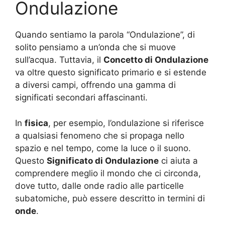
Ondulazione
Quando sentiamo la parola “Ondulazione”, di
solito pensiamo a un’onda che si muove
sull’acqua. Tuttavia, il
Concetto di Ondulazione
va oltre questo significato primario e si estende
a diversi campi, offrendo una gamma di
significati secondari affascinanti.
In
fisica
, per esempio, l’ondulazione si riferisce
a qualsiasi fenomeno che si propaga nello
spazio e nel tempo, come la luce o il suono.
Questo
Significato di Ondulazione
ci aiuta a
comprendere meglio il mondo che ci circonda,
dove tutto, dalle onde radio alle particelle
subatomiche, può essere descritto in termini di
onde
.