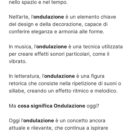
nello spazio e nel tempo.
Nell’arte, l’
ondulazione
è un elemento chiave
del design e della decorazione, capace di
conferire eleganza e armonia alle forme.
In musica, l’
ondulazione
è una tecnica utilizzata
per creare effetti sonori particolari, come il
vibrato.
In letteratura, l’
ondulazione
è una figura
retorica che consiste nella ripetizione di suoni o
sillabe, creando un effetto ritmico e melodico.
Ma
cosa significa Ondulazione
oggi?
Oggi l’
ondulazione
è un concetto ancora
attuale e rilevante, che continua a ispirare