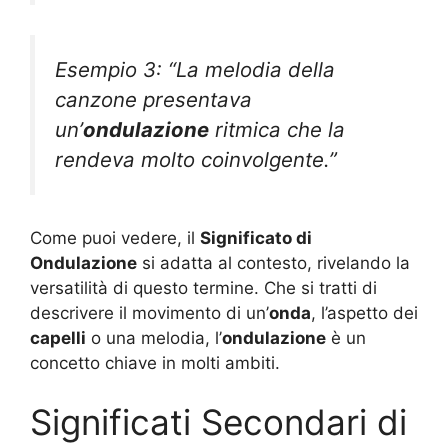
Esempio 3: “La melodia della
canzone presentava
un’
ondulazione
ritmica che la
rendeva molto coinvolgente.”
Come puoi vedere, il
Significato di
Ondulazione
si adatta al contesto, rivelando la
versatilità di questo termine. Che si tratti di
descrivere il movimento di un’
onda
, l’aspetto dei
capelli
o una melodia, l’
ondulazione
è un
concetto chiave in molti ambiti.
Significati Secondari di