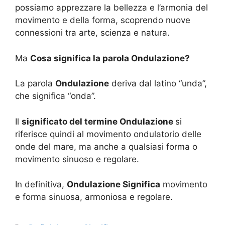
possiamo apprezzare la bellezza e l’armonia del
movimento e della forma, scoprendo nuove
connessioni tra arte, scienza e natura.
Ma
Cosa significa la parola Ondulazione?
La parola
Ondulazione
deriva dal latino “unda”,
che significa “onda”.
Il
significato del termine Ondulazione
si
riferisce quindi al movimento ondulatorio delle
onde del mare, ma anche a qualsiasi forma o
movimento sinuoso e regolare.
In definitiva,
Ondulazione Significa
movimento
e forma sinuosa, armoniosa e regolare.