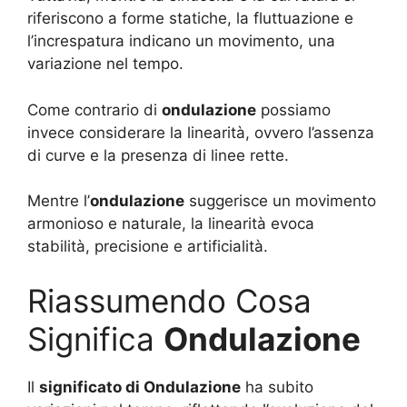
riferiscono a forme statiche, la fluttuazione e
l’increspatura indicano un movimento, una
variazione nel tempo.
Come contrario di
ondulazione
possiamo
invece considerare la linearità, ovvero l’assenza
di curve e la presenza di linee rette.
Mentre l’
ondulazione
suggerisce un movimento
armonioso e naturale, la linearità evoca
stabilità, precisione e artificialità.
Riassumendo Cosa
Significa
Ondulazione
Il
significato di Ondulazione
ha subito