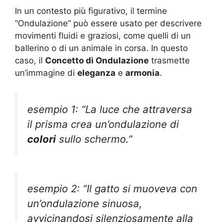
In un contesto più figurativo, il termine
“Ondulazione” può essere usato per descrivere
movimenti fluidi e graziosi, come quelli di un
ballerino o di un animale in corsa. In questo
caso, il
Concetto di Ondulazione
trasmette
un’immagine di
eleganza
e
armonia
.
esempio 1: “La luce che attraversa
il prisma crea un’ondulazione di
colori
sullo schermo.”
esempio 2: “Il gatto si muoveva con
un’ondulazione sinuosa,
avvicinandosi silenziosamente alla