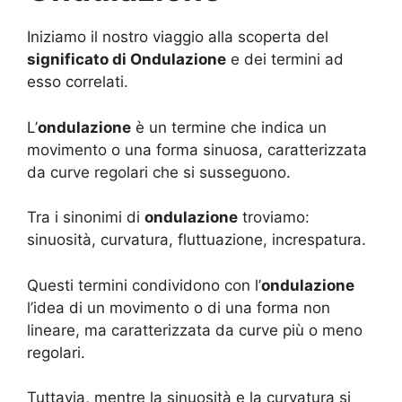
Iniziamo il nostro viaggio alla scoperta del
significato di Ondulazione
e dei termini ad
esso correlati.
L’
ondulazione
è un termine che indica un
movimento o una forma sinuosa, caratterizzata
da curve regolari che si susseguono.
Tra i sinonimi di
ondulazione
troviamo:
sinuosità, curvatura, fluttuazione, increspatura.
Questi termini condividono con l’
ondulazione
l’idea di un movimento o di una forma non
lineare, ma caratterizzata da curve più o meno
regolari.
Tuttavia, mentre la sinuosità e la curvatura si