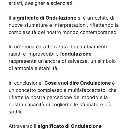
artisti, designer e scienziati.
Il
significato di Ondulazione
si è arricchito di
nuove sfumature e interpretazioni, riflettendo la
complessità del nostro mondo contemporaneo.
In un’epoca caratterizzata da cambiamenti
rapidi e imprevedibili, l’
ondulazione
rappresenta un’ancora di salvezza, un simbolo
di armonia e stabilità.
In conclusione,
Cosa vuol dire Ondulazione
è
un concetto complesso e multisfaccettato, che
riflette la nostra percezione del mondo e la
nostra capacità di coglierne le sfumature più
sottili.
Attraverso il
significato di Ondulazione