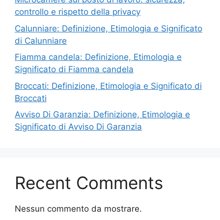
controllo e rispetto della privacy
Calunniare: Definizione, Etimologia e Significato
di Calunniare
Fiamma candela: Definizione, Etimologia e
Significato di Fiamma candela
Broccati: Definizione, Etimologia e Significato di
Broccati
Avviso Di Garanzia: Definizione, Etimologia e
Significato di Avviso Di Garanzia
Recent Comments
Nessun commento da mostrare.