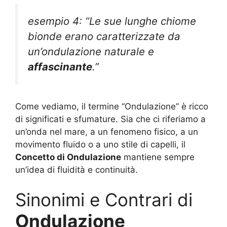
esempio 4: “Le sue lunghe chiome
bionde erano caratterizzate da
un’ondulazione naturale e
affascinante
.”
Come vediamo, il termine “Ondulazione” è ricco
di significati e sfumature. Sia che ci riferiamo a
un’onda nel mare, a un fenomeno fisico, a un
movimento fluido o a uno stile di capelli, il
Concetto di Ondulazione
mantiene sempre
un’idea di fluidità e continuità.
Sinonimi e Contrari di
Ondulazione