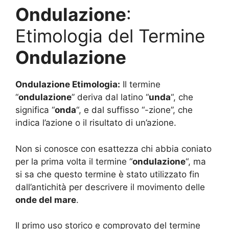
Ondulazione
:
Etimologia del Termine
Ondulazione
Ondulazione Etimologia:
Il termine
“
ondulazione
” deriva dal latino “
unda
“, che
significa “
onda
“, e dal suffisso “-zione”, che
indica l’azione o il risultato di un’azione.
Non si conosce con esattezza chi abbia coniato
per la prima volta il termine “
ondulazione
“, ma
si sa che questo termine è stato utilizzato fin
dall’antichità per descrivere il movimento delle
onde del mare
.
Il primo uso storico e comprovato del termine