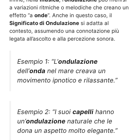
a variazioni ritmiche o melodiche che creano un
effetto “a
onde
“. Anche in questo caso, il
Significato di Ondulazione
si adatta al
contesto, assumendo una connotazione più
legata all’ascolto e alla percezione sonora.
Esempio 1: “L’
ondulazione
dell’
onda
nel mare creava un
movimento ipnotico e rilassante.”
Esempio 2: “I suoi
capelli
hanno
un’
ondulazione
naturale che le
dona un aspetto molto elegante.”