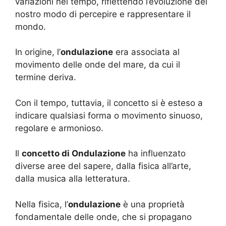
variazioni nel tempo, riflettendo l’evoluzione del
nostro modo di percepire e rappresentare il
mondo.
In origine, l’
ondulazione
era associata al
movimento delle onde del mare, da cui il
termine deriva.
Con il tempo, tuttavia, il concetto si è esteso a
indicare qualsiasi forma o movimento sinuoso,
regolare e armonioso.
Il
concetto di Ondulazione
ha influenzato
diverse aree del sapere, dalla fisica all’arte,
dalla musica alla letteratura.
Nella fisica, l’
ondulazione
è una proprietà
fondamentale delle onde, che si propagano