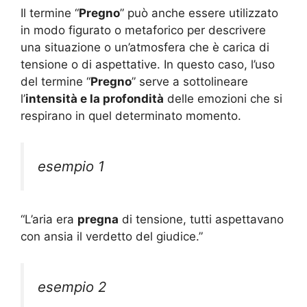
Il termine “
Pregno
” può anche essere utilizzato
in modo figurato o metaforico per descrivere
una situazione o un’atmosfera che è carica di
tensione o di aspettative. In questo caso, l’uso
del termine “
Pregno
” serve a sottolineare
l’
intensità e la profondità
delle emozioni che si
respirano in quel determinato momento.
esempio 1
“L’aria era
pregna
di tensione, tutti aspettavano
con ansia il verdetto del giudice.”
esempio 2