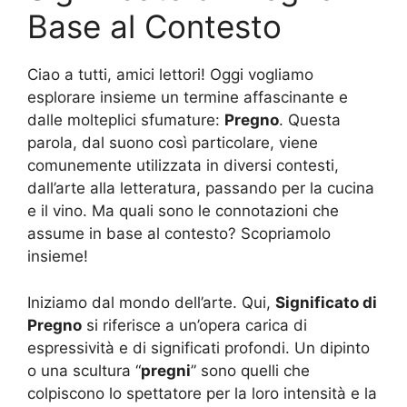
Base al Contesto
Ciao a tutti, amici lettori! Oggi vogliamo
esplorare insieme un termine affascinante e
dalle molteplici sfumature:
Pregno
. Questa
parola, dal suono così particolare, viene
comunemente utilizzata in diversi contesti,
dall’arte alla letteratura, passando per la cucina
e il vino. Ma quali sono le connotazioni che
assume in base al contesto? Scopriamolo
insieme!
Iniziamo dal mondo dell’arte. Qui,
Significato di
Pregno
si riferisce a un’opera carica di
espressività e di significati profondi. Un dipinto
o una scultura “
pregni
” sono quelli che
colpiscono lo spettatore per la loro intensità e la