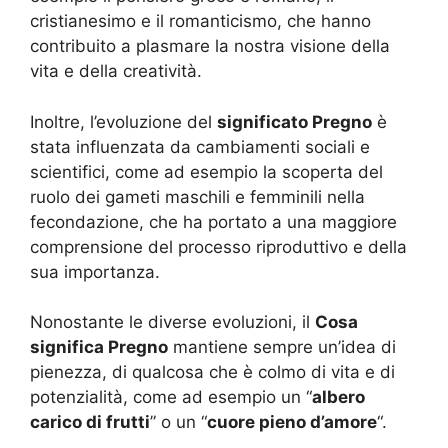
cristianesimo e il romanticismo, che hanno
contribuito a plasmare la nostra visione della
vita e della creatività.
Inoltre, l’evoluzione del
significato Pregno
è
stata influenzata da cambiamenti sociali e
scientifici, come ad esempio la scoperta del
ruolo dei gameti maschili e femminili nella
fecondazione, che ha portato a una maggiore
comprensione del processo riproduttivo e della
sua importanza.
Nonostante le diverse evoluzioni, il
Cosa
significa Pregno
mantiene sempre un’idea di
pienezza, di qualcosa che è colmo di vita e di
potenzialità, come ad esempio un “
albero
carico di frutti
” o un “
cuore pieno d’amore
“.