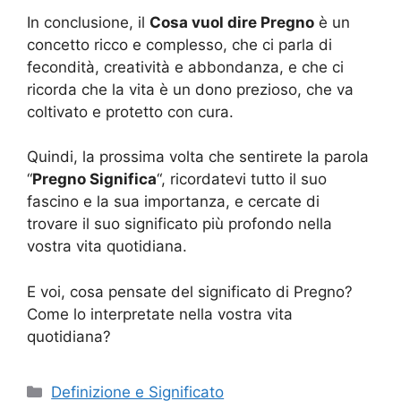
In conclusione, il
Cosa vuol dire Pregno
è un
concetto ricco e complesso, che ci parla di
fecondità, creatività e abbondanza, e che ci
ricorda che la vita è un dono prezioso, che va
coltivato e protetto con cura.
Quindi, la prossima volta che sentirete la parola
“
Pregno Significa
“, ricordatevi tutto il suo
fascino e la sua importanza, e cercate di
trovare il suo significato più profondo nella
vostra vita quotidiana.
E voi, cosa pensate del significato di Pregno?
Come lo interpretate nella vostra vita
quotidiana?
Categorie
Definizione e Significato