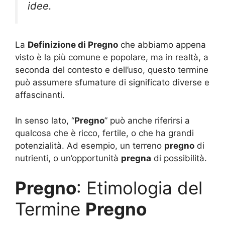
idee.
La
Definizione di Pregno
che abbiamo appena
visto è la più comune e popolare, ma in realtà, a
seconda del contesto e dell’uso, questo termine
può assumere sfumature di significato diverse e
affascinanti.
In senso lato, “
Pregno
” può anche riferirsi a
qualcosa che è ricco, fertile, o che ha grandi
potenzialità. Ad esempio, un terreno
pregno
di
nutrienti, o un’opportunità
pregna
di possibilità.
Pregno
: Etimologia del
Termine
Pregno