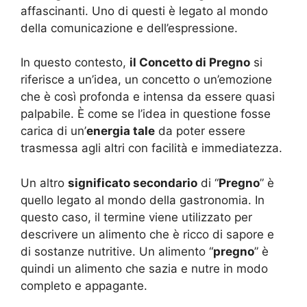
affascinanti. Uno di questi è legato al mondo
della comunicazione e dell’espressione.
In questo contesto,
il Concetto di Pregno
si
riferisce a un’idea, un concetto o un’emozione
che è così profonda e intensa da essere quasi
palpabile. È come se l’idea in questione fosse
carica di un’
energia tale
da poter essere
trasmessa agli altri con facilità e immediatezza.
Un altro
significato secondario
di “
Pregno
” è
quello legato al mondo della gastronomia. In
questo caso, il termine viene utilizzato per
descrivere un alimento che è ricco di sapore e
di sostanze nutritive. Un alimento “
pregno
” è
quindi un alimento che sazia e nutre in modo
completo e appagante.