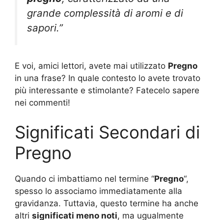
grande complessità di aromi e di
sapori.”
E voi, amici lettori, avete mai utilizzato
Pregno
in una frase? In quale contesto lo avete trovato
più interessante e stimolante? Fatecelo sapere
nei commenti!
Significati Secondari di
Pregno
Quando ci imbattiamo nel termine “
Pregno
“,
spesso lo associamo immediatamente alla
gravidanza. Tuttavia, questo termine ha anche
altri
significati meno noti
, ma ugualmente