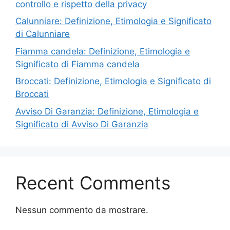
controllo e rispetto della privacy
Calunniare: Definizione, Etimologia e Significato
di Calunniare
Fiamma candela: Definizione, Etimologia e
Significato di Fiamma candela
Broccati: Definizione, Etimologia e Significato di
Broccati
Avviso Di Garanzia: Definizione, Etimologia e
Significato di Avviso Di Garanzia
Recent Comments
Nessun commento da mostrare.