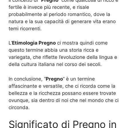
fertile è invece più recente, e risale
probabilmente al periodo romantico, dove la
natura e la sua capacità di generare vita erano
temi ricorrenti.
L’
Etimologia Pregno
ci mostra quindi come
questo termine abbia una storia ricca e
variegata, che riflette l’evoluzione della lingua e
della cultura italiana nel corso dei secoli.
In conclusione, “
Pregno
” è un termine
affascinante e versatile, che ci ricorda come la
bellezza e la ricchezza possano essere trovate
ovunque, sia dentro di noi che nel mondo che ci
circonda.
Significato di Pregno in