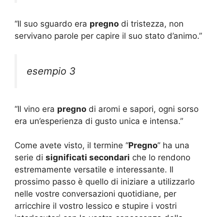
“Il suo sguardo era
pregno
di tristezza, non
servivano parole per capire il suo stato d’animo.”
esempio 3
“Il vino era
pregno
di aromi e sapori, ogni sorso
era un’esperienza di gusto unica e intensa.”
Come avete visto, il termine “
Pregno
” ha una
serie di
significati secondari
che lo rendono
estremamente versatile e interessante. Il
prossimo passo è quello di iniziare a utilizzarlo
nelle vostre conversazioni quotidiane, per
arricchire il vostro lessico e stupire i vostri