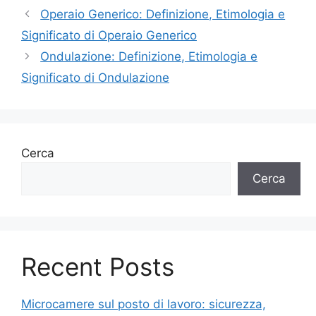
Operaio Generico: Definizione, Etimologia e
Significato di Operaio Generico
Ondulazione: Definizione, Etimologia e
Significato di Ondulazione
Cerca
Cerca
Recent Posts
Microcamere sul posto di lavoro: sicurezza,