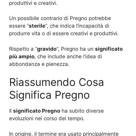
produttivi e creativi.
Un possibile contrario di Pregno potrebbe
essere “
sterile
“, che indica l’incapacità di
produrre vita o di essere creativi e produttivi.
Rispetto a “
gravido
“, Pregno ha un
significato
più ampio
, che include anche l’idea di
abbondanza e pienezza.
Riassumendo Cosa
Significa Pregno
Il
significato Pregno
ha subito diverse
evoluzioni nel corso del tempo.
In origine, il termine era usato principalmente