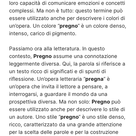
loro capacità di comunicare emozioni e concetti
complessi. Ma non è tutto: questo termine può
essere utilizzato anche per descrivere i colori di
un’opera. Un colore “
pregno
” è un colore denso,
intenso, carico di pigmento.
Passiamo ora alla letteratura. In questo
contesto,
Pregno
assume una connotazione
leggermente diversa. Qui, la parola si riferisce a
un testo ricco di significati e di spunti di
riflessione. Un’opera letteraria “
pregna
” è
un’opera che invita il lettore a pensare, a
interrogarsi, a guardare il mondo da una
prospettiva diversa. Ma non solo:
Pregno
può
essere utilizzato anche per descrivere lo stile di
un autore. Uno stile “
pregno
” è uno stile denso,
ricco, caratterizzato da una grande attenzione
per la scelta delle parole e per la costruzione