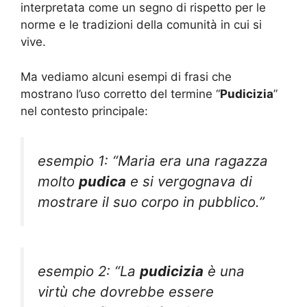
interpretata come un segno di rispetto per le
norme e le tradizioni della comunità in cui si
vive.
Ma vediamo alcuni esempi di frasi che
mostrano l’uso corretto del termine “
Pudicizia
”
nel contesto principale:
esempio 1: “Maria era una ragazza
molto
pudica
e si vergognava di
mostrare il suo corpo in pubblico.”
esempio 2: “La
pudicizia
è una
virtù che dovrebbe essere