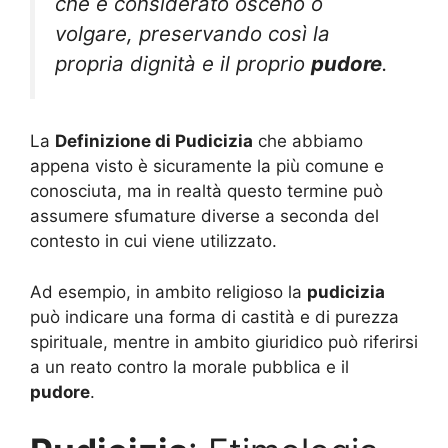
che è considerato osceno o
volgare, preservando così la
propria dignità e il proprio
pudore
.
La
Definizione di Pudicizia
che abbiamo
appena visto è sicuramente la più comune e
conosciuta, ma in realtà questo termine può
assumere sfumature diverse a seconda del
contesto in cui viene utilizzato.
Ad esempio, in ambito religioso la
pudicizia
può indicare una forma di castità e di purezza
spirituale, mentre in ambito giuridico può riferirsi
a un reato contro la morale pubblica e il
pudore
.