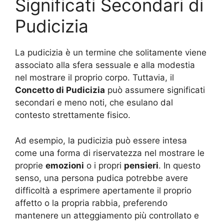
Significati Secondari di
Pudicizia
La pudicizia è un termine che solitamente viene
associato alla sfera sessuale e alla modestia
nel mostrare il proprio corpo. Tuttavia, il
Concetto di Pudicizia
può assumere significati
secondari e meno noti, che esulano dal
contesto strettamente fisico.
Ad esempio, la pudicizia può essere intesa
come una forma di riservatezza nel mostrare le
proprie
emozioni
o i propri
pensieri
. In questo
senso, una persona pudica potrebbe avere
difficoltà a esprimere apertamente il proprio
affetto o la propria rabbia, preferendo
mantenere un atteggiamento più controllato e