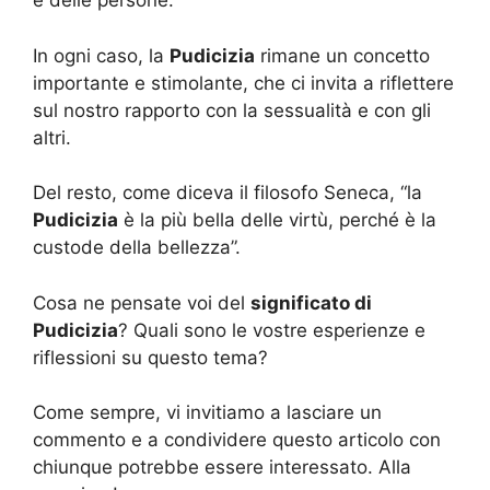
e delle persone.
In ogni caso, la
Pudicizia
rimane un concetto
importante e stimolante, che ci invita a riflettere
sul nostro rapporto con la sessualità e con gli
altri.
Del resto, come diceva il filosofo Seneca, “la
Pudicizia
è la più bella delle virtù, perché è la
custode della bellezza”.
Cosa ne pensate voi del
significato di
Pudicizia
? Quali sono le vostre esperienze e
riflessioni su questo tema?
Come sempre, vi invitiamo a lasciare un
commento e a condividere questo articolo con
chiunque potrebbe essere interessato. Alla