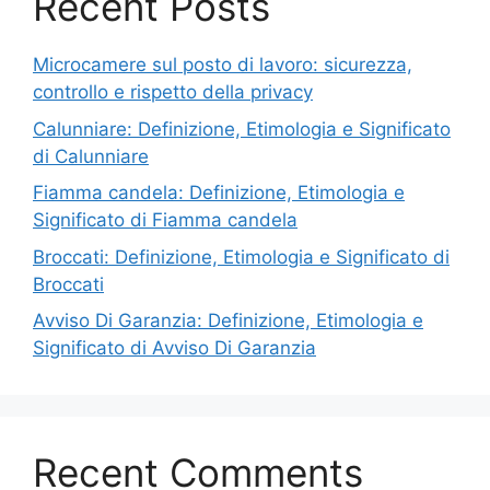
Recent Posts
Microcamere sul posto di lavoro: sicurezza,
controllo e rispetto della privacy
Calunniare: Definizione, Etimologia e Significato
di Calunniare
Fiamma candela: Definizione, Etimologia e
Significato di Fiamma candela
Broccati: Definizione, Etimologia e Significato di
Broccati
Avviso Di Garanzia: Definizione, Etimologia e
Significato di Avviso Di Garanzia
Recent Comments