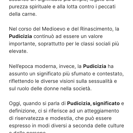
purezza spirituale e alla lotta contro i peccati
della carne.
Nel corso del Medioevo e del Rinascimento, la
Pudicizia
continuò ad essere un valore
importante, soprattutto per le classi sociali più
elevate.
Nell’epoca moderna, invece, la
Pudicizia
ha
assunto un significato più sfumato e contestato,
riflettendo le diverse visioni sulla sessualità e
sul ruolo delle donne nella società.
Oggi, quando si parla di
Pudicizia, significato
e
definizione, ci si riferisce ad un atteggiamento
di riservatezza e modestia, che può essere
espresso in modi diversi a seconda delle culture