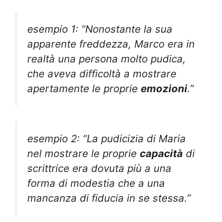
esempio 1: “Nonostante la sua
apparente freddezza, Marco era in
realtà una persona molto pudica,
che aveva difficoltà a mostrare
apertamente le proprie
emozioni
.”
esempio 2: “La pudicizia di Maria
nel mostrare le proprie
capacità
di
scrittrice era dovuta più a una
forma di modestia che a una
mancanza di fiducia in se stessa.”