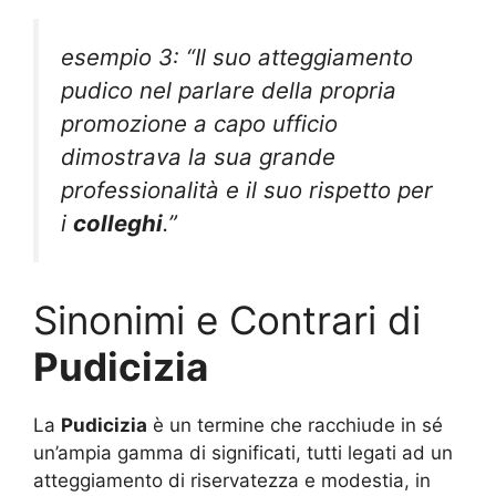
esempio 3: “Il suo atteggiamento
pudico nel parlare della propria
promozione a capo ufficio
dimostrava la sua grande
professionalità e il suo rispetto per
i
colleghi
.”
Sinonimi e Contrari di
Pudicizia
La
Pudicizia
è un termine che racchiude in sé
un’ampia gamma di significati, tutti legati ad un
atteggiamento di riservatezza e modestia, in