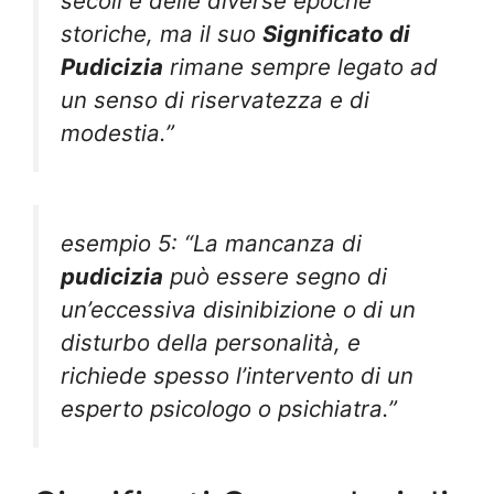
secoli e delle diverse epoche
storiche, ma il suo
Significato di
Pudicizia
rimane sempre legato ad
un senso di riservatezza e di
modestia.”
esempio 5: “La mancanza di
pudicizia
può essere segno di
un’eccessiva disinibizione o di un
disturbo della personalità, e
richiede spesso l’intervento di un
esperto psicologo o psichiatra.”