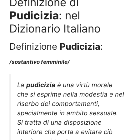
Definizione di
Pudicizia
: nel
Dizionario Italiano
Definizione
Pudicizia
:
/sostantivo femminile/
La
pudicizia
è una virtù morale
che si esprime nella modestia e nel
riserbo dei comportamenti,
specialmente in ambito sessuale.
Si tratta di una disposizione
interiore che porta a evitare ciò