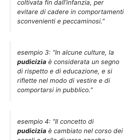
coltivata fin dall’infanzia, per
evitare di cadere in comportamenti
sconvenienti e peccaminosi.”
esempio 3: “In alcune culture, la
pudicizia
è considerata un segno
di rispetto e di educazione, e si
riflette nel modo di vestire e di
comportarsi in pubblico.”
esempio 4: “Il concetto di
pudicizia
è cambiato nel corso dei