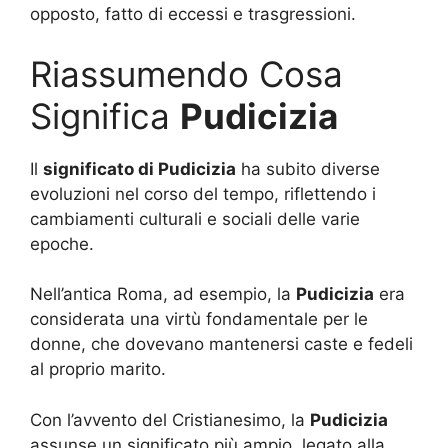
opposto, fatto di eccessi e trasgressioni.
Riassumendo Cosa
Significa
Pudicizia
Il
significato di Pudicizia
ha subito diverse
evoluzioni nel corso del tempo, riflettendo i
cambiamenti culturali e sociali delle varie
epoche.
Nell’antica Roma, ad esempio, la
Pudicizia
era
considerata una virtù fondamentale per le
donne, che dovevano mantenersi caste e fedeli
al proprio marito.
Con l’avvento del Cristianesimo, la
Pudicizia
assunse un significato più ampio, legato alla