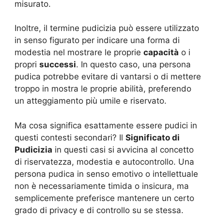
misurato.
Inoltre, il termine pudicizia può essere utilizzato
in senso figurato per indicare una forma di
modestia nel mostrare le proprie
capacità
o i
propri
successi
. In questo caso, una persona
pudica potrebbe evitare di vantarsi o di mettere
troppo in mostra le proprie abilità, preferendo
un atteggiamento più umile e riservato.
Ma cosa significa esattamente essere pudici in
questi contesti secondari? Il
Significato di
Pudicizia
in questi casi si avvicina al concetto
di riservatezza, modestia e autocontrollo. Una
persona pudica in senso emotivo o intellettuale
non è necessariamente timida o insicura, ma
semplicemente preferisce mantenere un certo
grado di privacy e di controllo su se stessa.