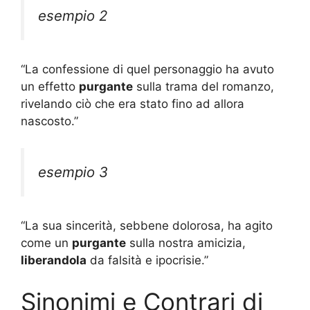
esempio 2
“La confessione di quel personaggio ha avuto
un effetto
purgante
sulla trama del romanzo,
rivelando ciò che era stato fino ad allora
nascosto.”
esempio 3
“La sua sincerità, sebbene dolorosa, ha agito
come un
purgante
sulla nostra amicizia,
liberandola
da falsità e ipocrisie.”
Sinonimi e Contrari di