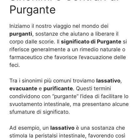
Purgante
Iniziamo il nostro viaggio nel mondo dei
purganti
, sostanze che aiutano a liberare il
corpo dalle scorie. Il
significato di Purgante
si
riferisce generalmente a un rimedio naturale o
farmaceutico che favorisce l’evacuazione delle
feci.
Tra i sinonimi più comuni troviamo
lassativo
,
evacuante
e
purificante
. Questi termini
condividono con “purgante” l’idea di facilitare lo
svuotamento intestinale, ma presentano alcune
sfumature di significato.
Ad esempio, un
lassativo
è una sostanza che
stimola la peristalsi intestinale, favorendo così