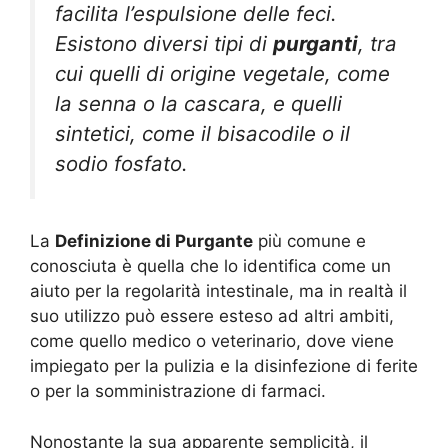
facilita l’espulsione delle feci.
Esistono diversi tipi di
purganti
, tra
cui quelli di origine vegetale, come
la senna o la cascara, e quelli
sintetici, come il bisacodile o il
sodio fosfato.
La
Definizione di Purgante
più comune e
conosciuta è quella che lo identifica come un
aiuto per la regolarità intestinale, ma in realtà il
suo utilizzo può essere esteso ad altri ambiti,
come quello medico o veterinario, dove viene
impiegato per la pulizia e la disinfezione di ferite
o per la somministrazione di farmaci.
Nonostante la sua apparente semplicità, il