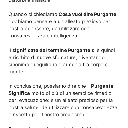
Quando ci chiediamo
Cosa vuol dire Purgante
,
dobbiamo pensare a un alleato prezioso per il
nostro benessere, da utilizzare con
consapevolezza e intelligenza.
Il
significato del termine Purgante
si è quindi
arricchito di nuove sfumature, diventando
sinonimo di equilibrio e armonia tra corpo e
mente.
In conclusione, possiamo dire che il
Purgante
Significa
molto di più di un semplice rimedio
per l’evacuazione: è un alleato prezioso per la
nostra salute, da utilizzare con consapevolezza
e rispetto per il nostro organismo.