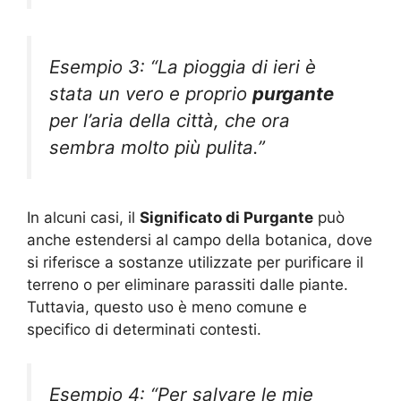
Esempio 3: “La pioggia di ieri è
stata un vero e proprio
purgante
per l’aria della città, che ora
sembra molto più pulita.”
In alcuni casi, il
Significato di Purgante
può
anche estendersi al campo della botanica, dove
si riferisce a sostanze utilizzate per purificare il
terreno o per eliminare parassiti dalle piante.
Tuttavia, questo uso è meno comune e
specifico di determinati contesti.
Esempio 4: “Per salvare le mie