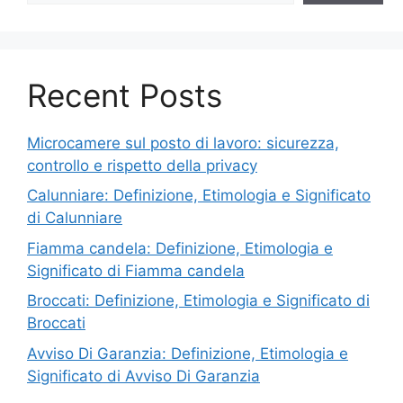
Recent Posts
Microcamere sul posto di lavoro: sicurezza,
controllo e rispetto della privacy
Calunniare: Definizione, Etimologia e Significato
di Calunniare
Fiamma candela: Definizione, Etimologia e
Significato di Fiamma candela
Broccati: Definizione, Etimologia e Significato di
Broccati
Avviso Di Garanzia: Definizione, Etimologia e
Significato di Avviso Di Garanzia