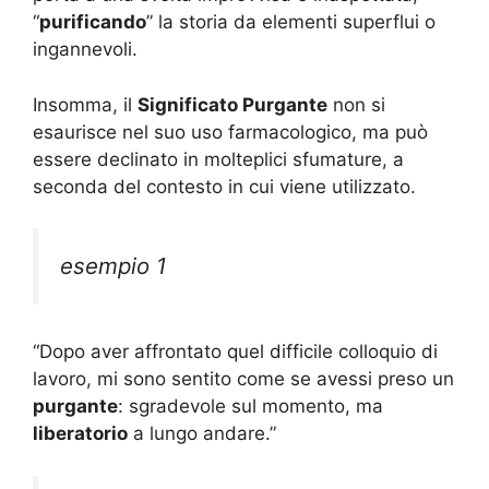
“
purificando
” la storia da elementi superflui o
ingannevoli.
Insomma, il
Significato Purgante
non si
esaurisce nel suo uso farmacologico, ma può
essere declinato in molteplici sfumature, a
seconda del contesto in cui viene utilizzato.
esempio 1
“Dopo aver affrontato quel difficile colloquio di
lavoro, mi sono sentito come se avessi preso un
purgante
: sgradevole sul momento, ma
liberatorio
a lungo andare.”