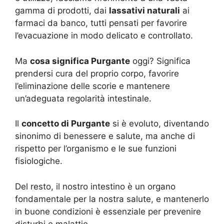
gamma di prodotti, dai
lassativi naturali
ai
farmaci da banco, tutti pensati per favorire
l’evacuazione in modo delicato e controllato.
Ma
cosa significa Purgante
oggi? Significa
prendersi cura del proprio corpo, favorire
l’eliminazione delle scorie e mantenere
un’adeguata regolarità intestinale.
Il
concetto di Purgante
si è evoluto, diventando
sinonimo di benessere e salute, ma anche di
rispetto per l’organismo e le sue funzioni
fisiologiche.
Del resto, il nostro intestino è un organo
fondamentale per la nostra salute, e mantenerlo
in buone condizioni è essenziale per prevenire
disturbi e malattie.