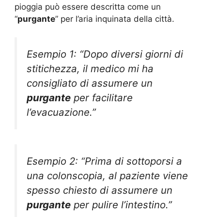
pioggia può essere descritta come un
“
purgante
” per l’aria inquinata della città.
Esempio 1: “Dopo diversi giorni di
stitichezza, il medico mi ha
consigliato di assumere un
purgante
per facilitare
l’evacuazione.”
Esempio 2: “Prima di sottoporsi a
una colonscopia, al paziente viene
spesso chiesto di assumere un
purgante
per pulire l’intestino.”