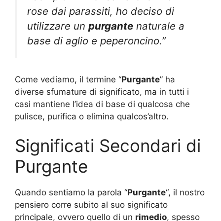
rose dai parassiti, ho deciso di
utilizzare un
purgante
naturale a
base di aglio e peperoncino.”
Come vediamo, il termine “
Purgante
” ha
diverse sfumature di significato, ma in tutti i
casi mantiene l’idea di base di qualcosa che
pulisce, purifica o elimina qualcos’altro.
Significati Secondari di
Purgante
Quando sentiamo la parola “
Purgante
“, il nostro
pensiero corre subito al suo significato
principale, ovvero quello di un
rimedio
, spesso