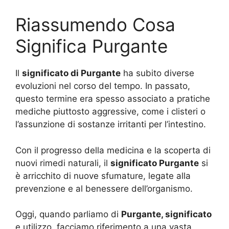
Riassumendo Cosa
Significa Purgante
Il
significato di Purgante
ha subito diverse
evoluzioni nel corso del tempo. In passato,
questo termine era spesso associato a pratiche
mediche piuttosto aggressive, come i clisteri o
l’assunzione di sostanze irritanti per l’intestino.
Con il progresso della medicina e la scoperta di
nuovi rimedi naturali, il
significato Purgante
si
è arricchito di nuove sfumature, legate alla
prevenzione e al benessere dell’organismo.
Oggi, quando parliamo di
Purgante, significato
e utilizzo, facciamo riferimento a una vasta