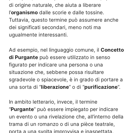
di origine naturale, che aiuta a liberare
l’
organismo
dalle scorie e dalle tossine.
Tuttavia, questo termine può assumere anche
dei significati secondari, meno noti ma
ugualmente interessanti.
Ad esempio, nel linguaggio comune, il
Concetto
di Purgante
può essere utilizzato in senso
figurato per indicare una persona o una
situazione che, sebbene possa risultare
sgradevole o spiacevole, è in grado di portare a
una sorta di “
liberazione
” o di “
purificazione
“.
In ambito letterario, invece, il termine
“
Purgante
” può essere impiegato per indicare
un evento o una rivelazione che, all’interno della
trama di un romanzo o di una pièce teatrale,
porta a una svolta improvvisa e inaspettata,