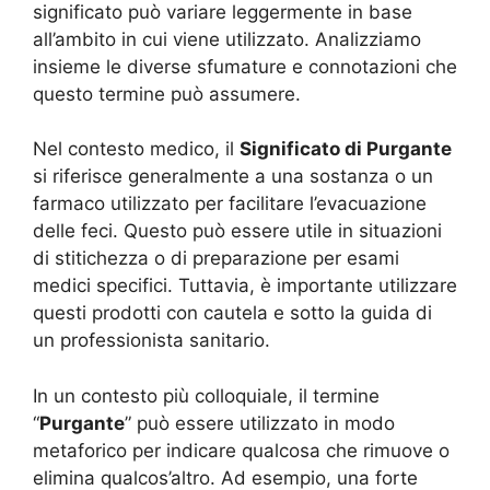
significato può variare leggermente in base
all’ambito in cui viene utilizzato. Analizziamo
insieme le diverse sfumature e connotazioni che
questo termine può assumere.
Nel contesto medico, il
Significato di Purgante
si riferisce generalmente a una sostanza o un
farmaco utilizzato per facilitare l’evacuazione
delle feci. Questo può essere utile in situazioni
di stitichezza o di preparazione per esami
medici specifici. Tuttavia, è importante utilizzare
questi prodotti con cautela e sotto la guida di
un professionista sanitario.
In un contesto più colloquiale, il termine
“
Purgante
” può essere utilizzato in modo
metaforico per indicare qualcosa che rimuove o
elimina qualcos’altro. Ad esempio, una forte