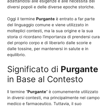
adattandosi alle esigenze e alle necessità dei
diversi popoli e delle diverse epoche storiche.
Oggi il termine
Purgante
è entrato a far parte
del linguaggio comune e viene utilizzato in
molteplici contesti, ma la sua origine e la sua
storia ci ricordano l’importanza di prendersi cura
del proprio corpo e di liberarlo dalle scorie e
dalle tossine, per mantenersi in salute e in
equilibrio.
Significato di
Purgante
in Base al Contesto
Il termine “
Purgante
” è comunemente utilizzato
in diversi contesti, ma principalmente nel campo
medico e farmaceutico. Tuttavia, il suo